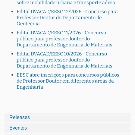
sobre mobilidade urbana e transporte aéreo
Edital DVACAD/EESC 12/2026 - Concurso para
Professor Doutor do Departamento de
Geotecnia
Edital DVACAD/EESC 11/2026 - Concurso
público para professor doutor do
Departamento de Engenharia de Materiais
Edital DVACAD/EESC 10/2026 - Concurso
público para professor doutor do
Departamento de Engenharia de Materiais
EESC abre inscrições para concursos públicos
de Professor Doutor em diferentes áreas da
Engenharia
Releases
Eventos