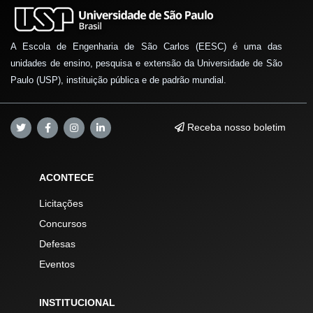
A Escola de Engenharia de São Carlos (EESC) é uma das
unidades de ensino, pesquisa e extensão da Universidade de São
Paulo (USP), instituição pública e de padrão mundial.
Receba nosso boletim
ACONTECE
Licitações
Concursos
Defesas
Eventos
INSTITUCIONAL