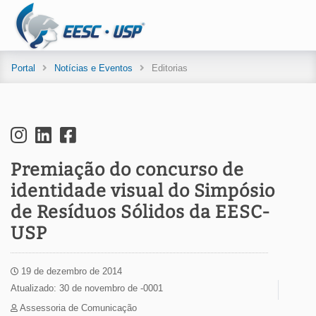
Portal
Notícias e Eventos
Editorias
Premiação do concurso de
identidade visual do Simpósio
de Resíduos Sólidos da EESC-
USP
19 de dezembro de 2014
Atualizado: 30 de novembro de -0001
Assessoria de Comunicação