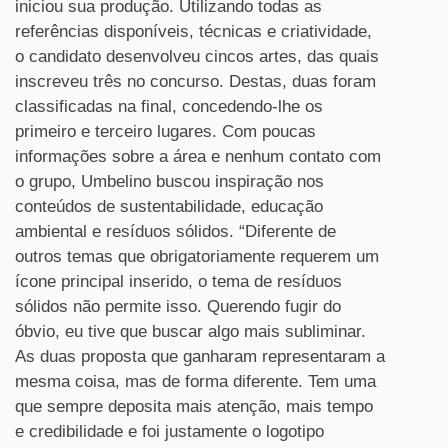
iniciou sua produção. Utilizando todas as
referências disponíveis, técnicas e criatividade,
o candidato desenvolveu cincos artes, das quais
inscreveu três no concurso. Destas, duas foram
classificadas na final, concedendo-lhe os
primeiro e terceiro lugares. Com poucas
informações sobre a área e nenhum contato com
o grupo, Umbelino buscou inspiração nos
conteúdos de sustentabilidade, educação
ambiental e resíduos sólidos. “Diferente de
outros temas que obrigatoriamente requerem um
ícone principal inserido, o tema de resíduos
sólidos não permite isso. Querendo fugir do
óbvio, eu tive que buscar algo mais subliminar.
As duas proposta que ganharam representaram a
mesma coisa, mas de forma diferente. Tem uma
que sempre deposita mais atenção, mais tempo
e credibilidade e foi justamente o logotipo