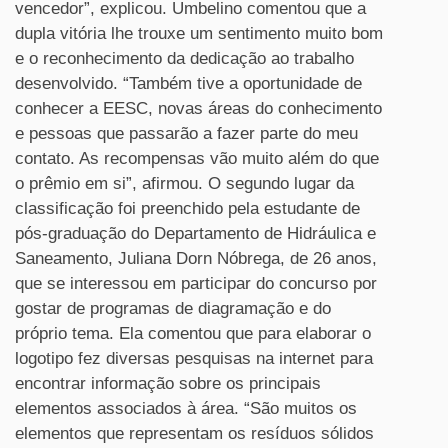
vencedor”, explicou. Umbelino comentou que a
dupla vitória lhe trouxe um sentimento muito bom
e o reconhecimento da dedicação ao trabalho
desenvolvido. “Também tive a oportunidade de
conhecer a EESC, novas áreas do conhecimento
e pessoas que passarão a fazer parte do meu
contato. As recompensas vão muito além do que
o prêmio em si”, afirmou. O segundo lugar da
classificação foi preenchido pela estudante de
pós-graduação do Departamento de Hidráulica e
Saneamento, Juliana Dorn Nóbrega, de 26 anos,
que se interessou em participar do concurso por
gostar de programas de diagramação e do
próprio tema. Ela comentou que para elaborar o
logotipo fez diversas pesquisas na internet para
encontrar informação sobre os principais
elementos associados à área. “São muitos os
elementos que representam os resíduos sólidos