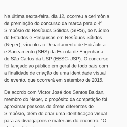
Na última sexta-feira, dia 12, ocorreu a cerimônia
de premiação do concurso da marca para o 4º
Simpósio de Resíduos Sólidos (SIRS), do Núcleo
de Estudos e Pesquisas em Resíduos Sólidos
(Neper), vínculo ao Departamento de Hidráulica
e Saneamento (SHS) da Escola de Engenharia
de São Carlos da USP (EESC-USP). O concurso
foi lançado ao público em geral de todo país com
a finalidade de criação de uma identidade visual
do evento, que ocorrerá em setembro de 2015.
De acordo com Victor José dos Santos Baldan,
membro do Neper, o propósito da competição foi
aproximar pessoas de áreas diferentes do
Simpósio, além de criar uma identificação visual
para as divulgações e materiais do encontro. “O