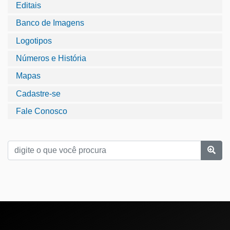
Editais
Banco de Imagens
Logotipos
Números e História
Mapas
Cadastre-se
Fale Conosco