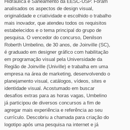
Hidráulica e Saneamento da EESC-USP. Foram
analisados os aspectos de design visual,
originalidade e criatividade e escolhido o trabalho
mais inovador, que atendeu todos os requisitos
estabelecidos e o tema principal do grupo de
pesquisa. O vencedor do concurso, Denilson
Roberth Umbelino, de 30 anos, de Joinville (SC),
é graduado em designer gráfico com habilitação
em programação visual pela Universidade da
Região de Joinville (Univille) e trabalha em uma
empresa na área de marketing, desenvolvendo o
planejamento visual, catálogos, vídeos, sites e
identidade visual. Acostumado em buscar
desafios extras para as horas vagas, Umbelino
já participou de diversos concursos a fim de
agregar mais experiência e referência ao seu
currículo. Descobriu a chamada para criação do
logotipo após uma pesquisa na internet e já