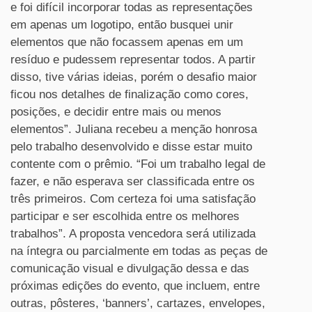
e foi difícil incorporar todas as representações
em apenas um logotipo, então busquei unir
elementos que não focassem apenas em um
resíduo e pudessem representar todos. A partir
disso, tive várias ideias, porém o desafio maior
ficou nos detalhes de finalização como cores,
posições, e decidir entre mais ou menos
elementos”. Juliana recebeu a menção honrosa
pelo trabalho desenvolvido e disse estar muito
contente com o prêmio. “Foi um trabalho legal de
fazer, e não esperava ser classificada entre os
três primeiros. Com certeza foi uma satisfação
participar e ser escolhida entre os melhores
trabalhos”. A proposta vencedora será utilizada
na íntegra ou parcialmente em todas as peças de
comunicação visual e divulgação dessa e das
próximas edições do evento, que incluem, entre
outras, pôsteres, ‘banners’, cartazes, envelopes,