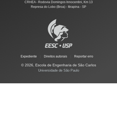
CRHEA - Rodovia Domingos Innocentini, Km 13
Represa do Lobo (Broa) - Itirapina - SP
Expediente
|
Direitos autorais
|
Reportar erro
© 2026, Escola de Engenharia de São Carlos
Universidade de São Paulo