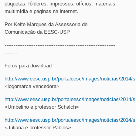
etiquetas, fôlderes, impressos, ofícios, materiais
multimídia e páginas na internet.
Por Keite Marques da Assessoria de
Comunicação da EESC-USP
-------------------------------------------------------------
-------
Fotos para download
http://www.eesc.usp.br/portaleesc/images/noticias/2014/s
<logomarca vencedora>
http://www.eesc.usp.br/portaleesc/images/noticias/2014/s
<Umbelino e professor Schalch>
http://www.eesc.usp.br/portaleesc/images/noticias/2014/s
<Juliana e professor Pablos>