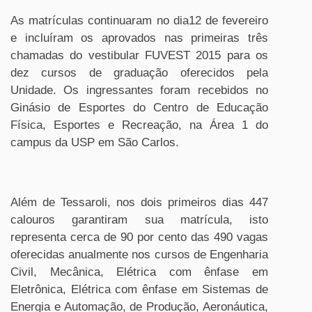
As matrículas continuaram no dia12 de fevereiro
e incluíram os aprovados nas primeiras três
chamadas do vestibular FUVEST 2015 para os
dez cursos de graduação oferecidos pela
Unidade. Os ingressantes foram recebidos no
Ginásio de Esportes do Centro de Educação
Física, Esportes e Recreação, na Área 1 do
campus da USP em São Carlos.
Além de Tessaroli, nos dois primeiros dias 447
calouros garantiram sua matrícula, isto
representa cerca de 90 por cento das 490 vagas
oferecidas anualmente nos cursos de Engenharia
Civil, Mecânica, Elétrica com ênfase em
Eletrônica, Elétrica com ênfase em Sistemas de
Energia e Automação, de Produção, Aeronáutica,