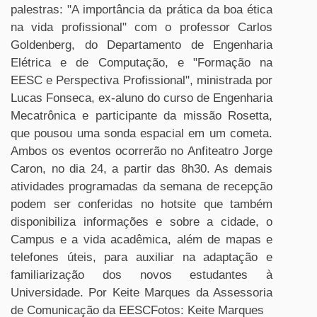
palestras: "A importância da prática da boa ética
na vida profissional" com o professor Carlos
Goldenberg, do Departamento de Engenharia
Elétrica e de Computação, e "Formação na
EESC e Perspectiva Profissional", ministrada por
Lucas Fonseca, ex-aluno do curso de Engenharia
Mecatrônica e participante da missão Rosetta,
que pousou uma sonda espacial em um cometa.
Ambos os eventos ocorrerão no Anfiteatro Jorge
Caron, no dia 24, a partir das 8h30. As demais
atividades programadas da semana de recepção
podem ser conferidas no hotsite que também
disponibiliza informações e sobre a cidade, o
Campus e a vida acadêmica, além de mapas e
telefones úteis, para auxiliar na adaptação e
familiarização dos novos estudantes à
Universidade. Por Keite Marques da Assessoria
de Comunicação da EESCFotos: Keite Marques