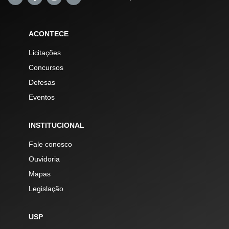
ACONTECE
Licitações
Concursos
Defesas
Eventos
INSTITUCIONAL
Fale conosco
Ouvidoria
Mapas
Legislação
USP