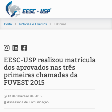
Portal
Notícias e Eventos
Editorias
EESC-USP realizou matrícula
dos aprovados nas três
primeiras chamadas da
FUVEST 2015
13 de fevereiro de 2015
Assessoria de Comunicação