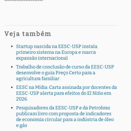
----------------------
Veja também
Startup nascida na EESC-USP instala
primeiro sistema na Europa e marca
expansão internacional
Trabalho de conclusão de curso da EESC-USP
desenvolve o guia Preço Certo para a
agricultura familiar
EESC na Mídia: Carta assinada por docentes da
EESC-USP alerta para efeitos do El Niño em
2026
Pesquisadores da EESC-USP e da Petrobras
publicam livro com proposta de indicadores
de economia circular para a indústria de óleo
e gás