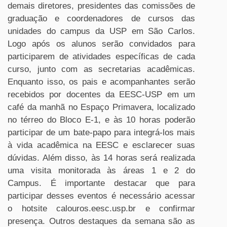
demais diretores, presidentes das comissões de
graduação e coordenadores de cursos das
unidades do campus da USP em São Carlos.
Logo após os alunos serão convidados para
participarem de atividades específicas de cada
curso, junto com as secretarias acadêmicas.
Enquanto isso, os pais e acompanhantes serão
recebidos por docentes da EESC-USP em um
café da manhã no Espaço Primavera, localizado
no térreo do Bloco E-1, e às 10 horas poderão
participar de um bate-papo para integrá-los mais
à vida acadêmica na EESC e esclarecer suas
dúvidas. Além disso, às 14 horas será realizada
uma visita monitorada às áreas 1 e 2 do
Campus. É importante destacar que para
participar desses eventos é necessário acessar
o hotsite calouros.eesc.usp.br e confirmar
presença. Outros destaques da semana são as