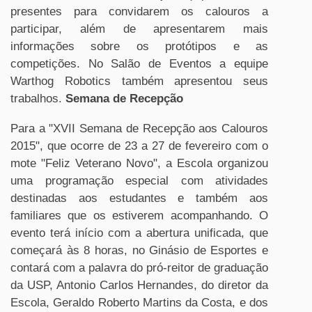
presentes para convidarem os calouros a
participar, além de apresentarem mais
informações sobre os protótipos e as
competições. No Salão de Eventos a equipe
Warthog Robotics também apresentou seus
trabalhos.
Semana de Recepção
Para a "XVII Semana de Recepção aos Calouros
2015", que ocorre de 23 a 27 de fevereiro com o
mote "Feliz Veterano Novo", a Escola organizou
uma programação especial com atividades
destinadas aos estudantes e também aos
familiares que os estiverem acompanhando. O
evento terá início com a abertura unificada, que
começará às 8 horas, no Ginásio de Esportes e
contará com a palavra do pró-reitor de graduação
da USP, Antonio Carlos Hernandes, do diretor da
Escola, Geraldo Roberto Martins da Costa, e dos