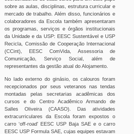
sobre as aulas, disciplinas, estrutura curricular e
mercado de trabalho. Além disso, funcionários e
colaboradores da Escola também apresentaram
os programas, serviços e órgãos institucionais
da Unidade e da USP: EESC Sustentável e USP
Recicla, Comissão de Cooperação Internacional
(CCint), EESC ComVida, Assessoria de
Comunicação, Serviço Social, além de
representantes da gestão atual do Alojamento.
No lado externo do ginásio, os calouros foram
recepcionados por seus veteranos nas tendas
montadas pelas secretarias acadêmicas dos
cursos e do Centro Acadêmico Armando de
Salles Oliveira (CAASO). Das atividades
extracurriculares da Escola foram expostos o
carro ‘off-road’ EESC USP Baja SAE e o carro
EESC USP Formula SAE, cujas equipes estavam