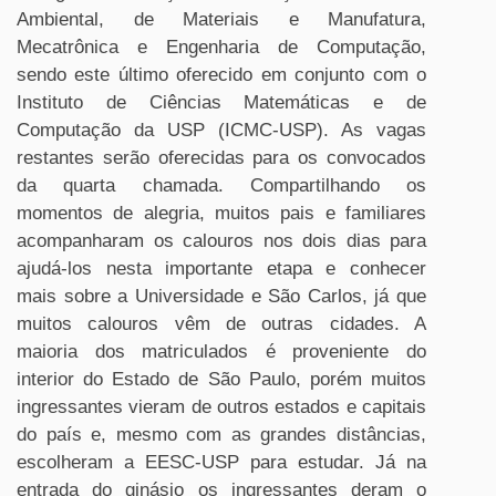
Ambiental, de Materiais e Manufatura,
Mecatrônica e Engenharia de Computação,
sendo este último oferecido em conjunto com o
Instituto de Ciências Matemáticas e de
Computação da USP (ICMC-USP). As vagas
restantes serão oferecidas para os convocados
da quarta chamada. Compartilhando os
momentos de alegria, muitos pais e familiares
acompanharam os calouros nos dois dias para
ajudá-los nesta importante etapa e conhecer
mais sobre a Universidade e São Carlos, já que
muitos calouros vêm de outras cidades. A
maioria dos matriculados é proveniente do
interior do Estado de São Paulo, porém muitos
ingressantes vieram de outros estados e capitais
do país e, mesmo com as grandes distâncias,
escolheram a EESC-USP para estudar. Já na
entrada do ginásio os ingressantes deram o