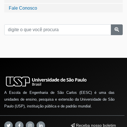
Fale Conosco
A Escola de Engenharia de São Carlos (EESC) é uma das
unidades de ensino, pesquisa e extensão da Universidade de São
Paulo (USP), instituição pública e de padrão mundial.
Receba nosso boletim