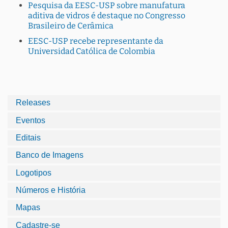
Pesquisa da EESC-USP sobre manufatura
aditiva de vidros é destaque no Congresso
Brasileiro de Cerâmica
EESC-USP recebe representante da
Universidad Católica de Colombia
Releases
Eventos
Editais
Banco de Imagens
Logotipos
Números e História
Mapas
Cadastre-se