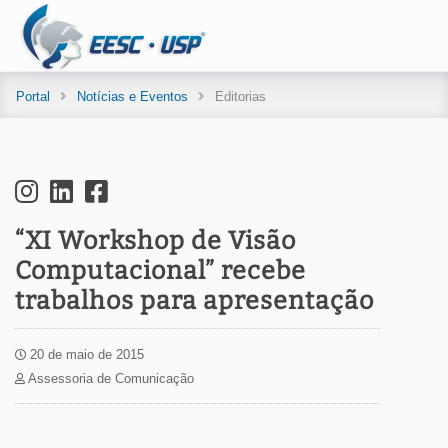
Portal
Notícias e Eventos
Editorias
“XI Workshop de Visão
Computacional” recebe
trabalhos para apresentação
20 de maio de 2015
Assessoria de Comunicação