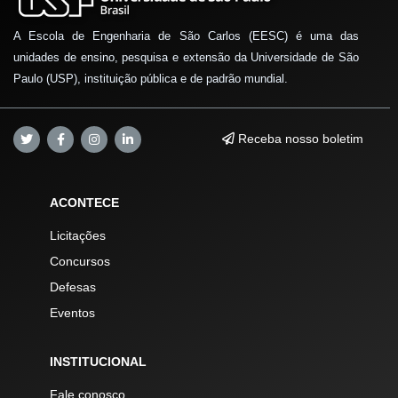
A Escola de Engenharia de São Carlos (EESC) é uma das
unidades de ensino, pesquisa e extensão da Universidade de São
Paulo (USP), instituição pública e de padrão mundial.
Receba nosso boletim
ACONTECE
Licitações
Concursos
Defesas
Eventos
INSTITUCIONAL
Fale conosco