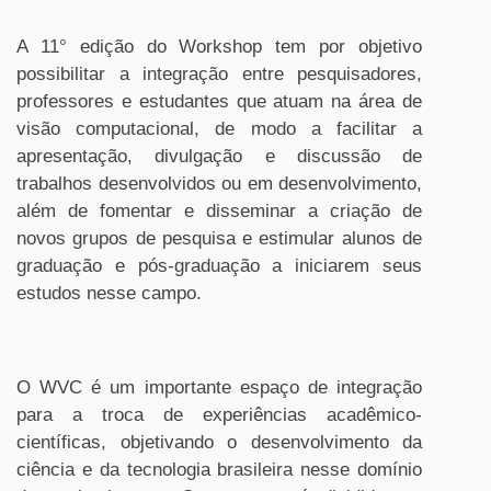
A 11° edição do Workshop tem por objetivo
possibilitar a integração entre pesquisadores,
professores e estudantes que atuam na área de
visão computacional, de modo a facilitar a
apresentação, divulgação e discussão de
trabalhos desenvolvidos ou em desenvolvimento,
além de fomentar e disseminar a criação de
novos grupos de pesquisa e estimular alunos de
graduação e pós-graduação a iniciarem seus
estudos nesse campo.
O WVC é um importante espaço de integração
para a troca de experiências acadêmico-
científicas, objetivando o desenvolvimento da
ciência e da tecnologia brasileira nesse domínio