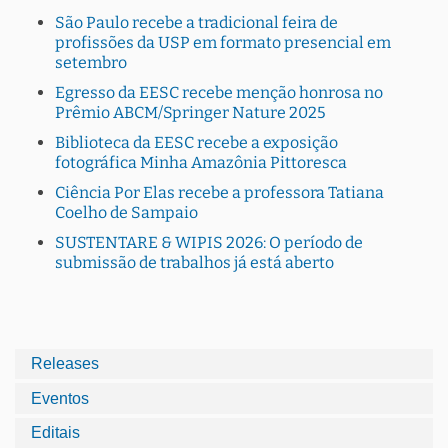
São Paulo recebe a tradicional feira de
profissões da USP em formato presencial em
setembro
Egresso da EESC recebe menção honrosa no
Prêmio ABCM/Springer Nature 2025
Biblioteca da EESC recebe a exposição
fotográfica Minha Amazônia Pittoresca
Ciência Por Elas recebe a professora Tatiana
Coelho de Sampaio
SUSTENTARE & WIPIS 2026: O período de
submissão de trabalhos já está aberto
Releases
Eventos
Editais