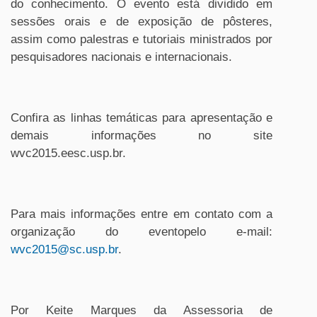
do conhecimento. O evento está dividido em
sessões orais e de exposição de pôsteres,
assim como palestras e tutoriais ministrados por
pesquisadores nacionais e internacionais.
Confira as linhas temáticas para apresentação e
demais informações no site
wvc2015.eesc.usp.br.
Para mais informações entre em contato com a
organização do eventopelo e-mail:
wvc2015@sc.usp.br
.
Por Keite Marques da Assessoria de