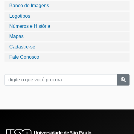
Banco de Imagens
Logotipos
Números e História
Mapas
Cadastre-se
Fale Conosco