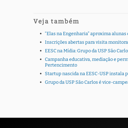
Veja também
“Elas na Engenharia” aproxima alunas d
Inscrições abertas para visita monito
EESC na Mídia: Grupo da USP São Carlo
Campanha educativa, mediação e perman
Pertencimento
Startup nascida na EESC-USP instala 
Grupo da USP São Carlos é vice-campe