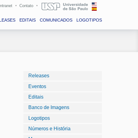
Intranet
Contato
LEASES
EDITAIS
COMUNICADOS
LOGOTIPOS
Releases
Eventos
Editais
Banco de Imagens
Logotipos
Números e História