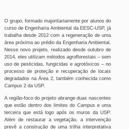
O grupo, formado majoritariamente por alunos do
curso de Engenharia Ambiental da EESC-USP, já
trabalha desde 2012 com a regeneração de uma
área próxima ao prédio da Engenharia Ambiental.
Nesse novo projeto, realizado desde outubro de
2014, eles utilizam métodos agroflorestais – sem
uso de pesticidas, fungicidas e agrotóxicos – no
processo de proteção e recuperação de locais
degradados na Área 2, também conhecida como
Campus 2 da USP.
A região-foco do projeto abrange duas nascentes
que estão dentro dos limites do Campus e uma
terceira que está logo após os muros da USP.
Além de restaurar a vegetação, a intervenção
prevê a construção de uma trilha interpretativa