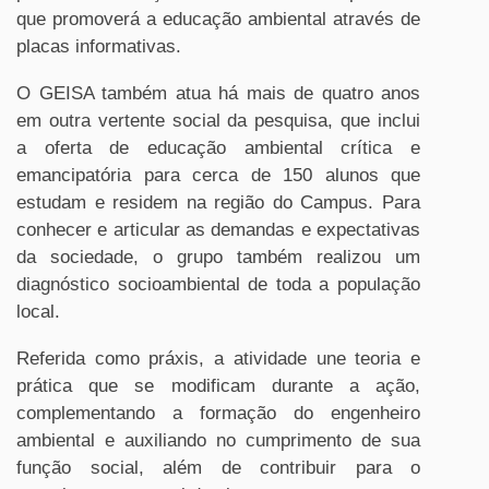
que promoverá a educação ambiental através de
placas informativas.
O GEISA também atua há mais de quatro anos
em outra vertente social da pesquisa, que inclui
a oferta de educação ambiental crítica e
emancipatória para cerca de 150 alunos que
estudam e residem na região do Campus. Para
conhecer e articular as demandas e expectativas
da sociedade, o grupo também realizou um
diagnóstico socioambiental de toda a população
local.
Referida como práxis, a atividade une teoria e
prática que se modificam durante a ação,
complementando a formação do engenheiro
ambiental e auxiliando no cumprimento de sua
função social, além de contribuir para o