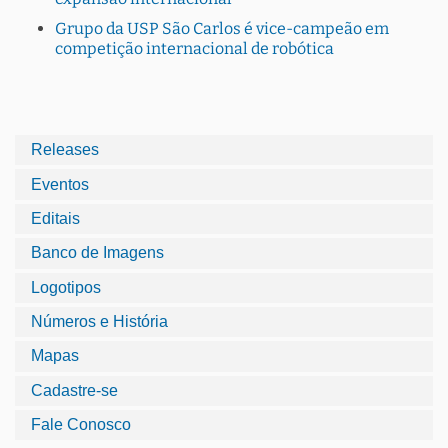
Grupo da USP São Carlos é vice-campeão em
competição internacional de robótica
Releases
Eventos
Editais
Banco de Imagens
Logotipos
Números e História
Mapas
Cadastre-se
Fale Conosco