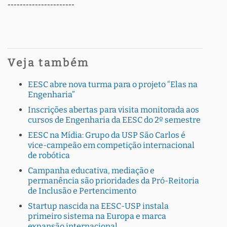
----------------------
Veja também
EESC abre nova turma para o projeto “Elas na
Engenharia”
Inscrições abertas para visita monitorada aos
cursos de Engenharia da EESC do 2º semestre
EESC na Mídia: Grupo da USP São Carlos é
vice-campeão em competição internacional
de robótica
Campanha educativa, mediação e
permanência são prioridades da Pró-Reitoria
de Inclusão e Pertencimento
Startup nascida na EESC-USP instala
primeiro sistema na Europa e marca
expansão internacional