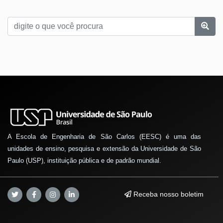
A Escola de Engenharia de São Carlos (EESC) é uma das
unidades de ensino, pesquisa e extensão da Universidade de São
Paulo (USP), instituição pública e de padrão mundial.
Receba nosso boletim