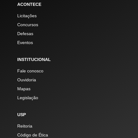
ACONTECE
Licitações
Concursos
Defesas
Eventos
INSTITUCIONAL
Fale conosco
Ouvidoria
Mapas
Legislação
USP
Reitoria
Código de Ética