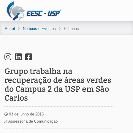
Portal
Notícias e Eventos
Editorias
Grupo trabalha na
recuperação de áreas verdes
do Campus 2 da USP em São
Carlos
03 de junho de 2015
Assessoria de Comunicação