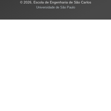
© 2026, Escola de Engenharia de São Carlos
Universidade de São Paulo