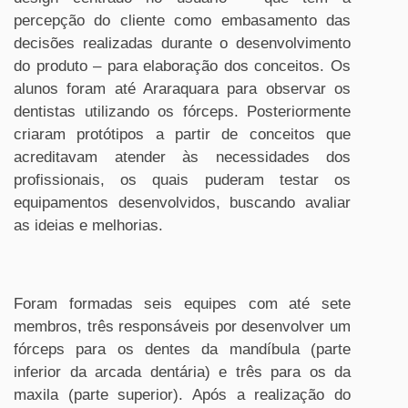
percepção do cliente como embasamento das
decisões realizadas durante o desenvolvimento
do produto ­– para elaboração dos conceitos. Os
alunos foram até Araraquara para observar os
dentistas utilizando os fórceps. Posteriormente
criaram protótipos a partir de conceitos que
acreditavam atender às necessidades dos
profissionais, os quais puderam testar os
equipamentos desenvolvidos, buscando avaliar
as ideias e melhorias.
Foram formadas seis equipes com até sete
membros, três responsáveis por desenvolver um
fórceps para os dentes da mandíbula (parte
inferior da arcada dentária) e três para os da
maxila (parte superior). Após a realização do