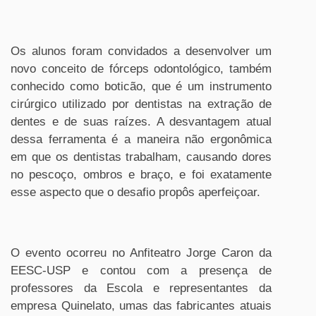
Os alunos foram convidados a desenvolver um
novo conceito de fórceps odontológico, também
conhecido como boticão, que é um instrumento
cirúrgico utilizado por dentistas na extração de
dentes e de suas raízes. A desvantagem atual
dessa ferramenta é a maneira não ergonômica
em que os dentistas trabalham, causando dores
no pescoço, ombros e braço, e foi exatamente
esse aspecto que o desafio propôs aperfeiçoar.
O evento ocorreu no Anfiteatro Jorge Caron da
EESC-USP e contou com a presença de
professores da Escola e representantes da
empresa Quinelato, umas das fabricantes atuais