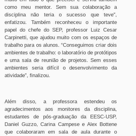
como meu mentor. Sem sua colaboração a
disciplina não teria o sucesso que teve”,
enfatizou. Também reconheceu o importante
papel do chefe do SEP, professor Luiz Cesar
Carpinetti, que ajudou muito com os espaços de
trabalho para os alunos. “Conseguimos criar dois
ambientes de trabalho: o laboratório de protótipos
e uma sala de reunião de projetos. Sem esses
ambientes seria difícil o desenvolvimento da
atividade”, finalizou.
Além disso, a professora estendeu os
agradecimentos aos monitores da disciplina,
estudantes de pós-graduação da EESC-USP,
Daniel Guzzo, Carina Campese e Alex Bottene
que colaboraram em sala de aula durante o