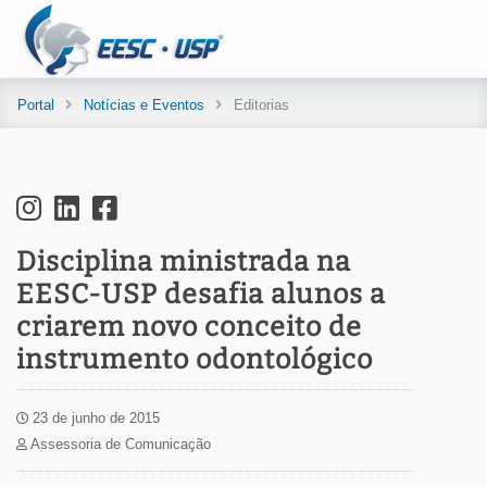
Portal
Notícias e Eventos
Editorias
Disciplina ministrada na
EESC-USP desafia alunos a
criarem novo conceito de
instrumento odontológico
23 de junho de 2015
Assessoria de Comunicação