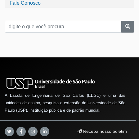
Fale Conosco
A Escola de Engenharia de São Carlos (EESC) é uma das
unidades de ensino, pesquisa e extensão da Universidade de São
Paulo (USP), instituição pública e de padrão mundial.
Receba nosso boletim