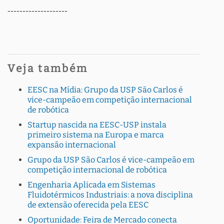
--------------------
Veja também
EESC na Mídia: Grupo da USP São Carlos é
vice-campeão em competição internacional
de robótica
Startup nascida na EESC-USP instala
primeiro sistema na Europa e marca
expansão internacional
Grupo da USP São Carlos é vice-campeão em
competição internacional de robótica
Engenharia Aplicada em Sistemas
Fluidotérmicos Industriais: a nova disciplina
de extensão oferecida pela EESC
Oportunidade: Feira de Mercado conecta