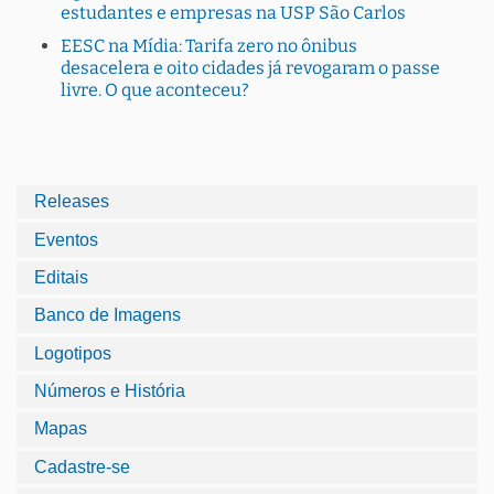
estudantes e empresas na USP São Carlos
EESC na Mídia: Tarifa zero no ônibus
desacelera e oito cidades já revogaram o passe
livre. O que aconteceu?
Releases
Eventos
Editais
Banco de Imagens
Logotipos
Números e História
Mapas
Cadastre-se