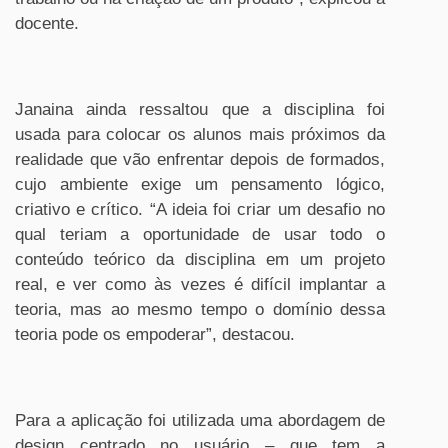
docente.
Janaina ainda ressaltou que a disciplina foi
usada para colocar os alunos mais próximos da
realidade que vão enfrentar depois de formados,
cujo ambiente exige um pensamento lógico,
criativo e crítico. “A ideia foi criar um desafio no
qual teriam a oportunidade de usar todo o
conteúdo teórico da disciplina em um projeto
real, e ver como às vezes é difícil implantar a
teoria, mas ao mesmo tempo o domínio dessa
teoria pode os empoderar”, destacou.
Para a aplicação foi utilizada uma abordagem de
design centrado no usuário – que tem a