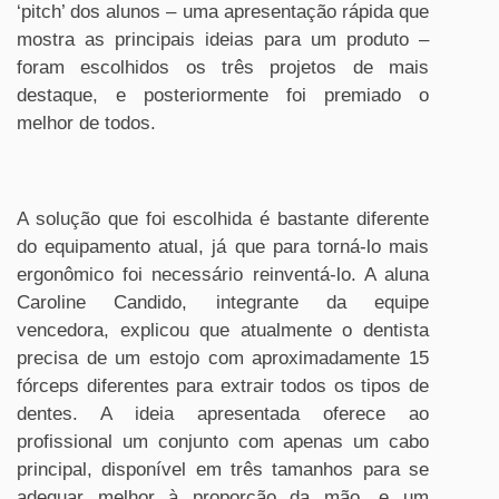
‘pitch’ dos alunos – uma apresentação rápida que
mostra as principais ideias para um produto –
foram escolhidos os três projetos de mais
destaque, e posteriormente foi premiado o
melhor de todos.
A solução que foi escolhida é bastante diferente
do equipamento atual, já que para torná-lo mais
ergonômico foi necessário reinventá-lo. A aluna
Caroline Candido, integrante da equipe
vencedora, explicou que atualmente o dentista
precisa de um estojo com aproximadamente 15
fórceps diferentes para extrair todos os tipos de
dentes. A ideia apresentada oferece ao
profissional um conjunto com apenas um cabo
principal, disponível em três tamanhos para se
adequar melhor à proporção da mão, e um