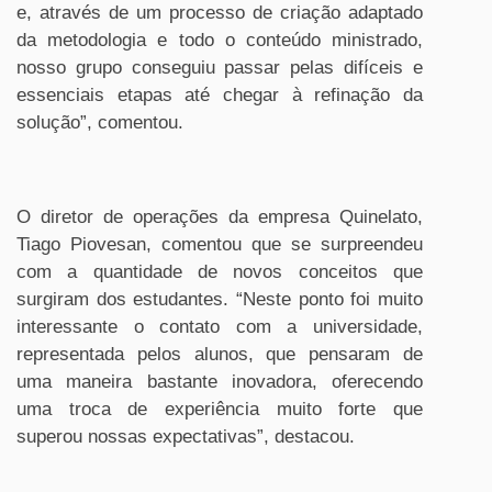
e, através de um processo de criação adaptado
da metodologia e todo o conteúdo ministrado,
nosso grupo conseguiu passar pelas difíceis e
essenciais etapas até chegar à refinação da
solução”, comentou.
O diretor de operações da empresa Quinelato,
Tiago Piovesan, comentou que se surpreendeu
com a quantidade de novos conceitos que
surgiram dos estudantes. “Neste ponto foi muito
interessante o contato com a universidade,
representada pelos alunos, que pensaram de
uma maneira bastante inovadora, oferecendo
uma troca de experiência muito forte que
superou nossas expectativas”, destacou.