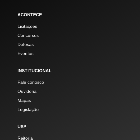
ACONTECE
Licitações
Concursos
Defesas
Eventos
INSTITUCIONAL
Fale conosco
Ouvidoria
Mapas
Legislação
USP
Reitoria