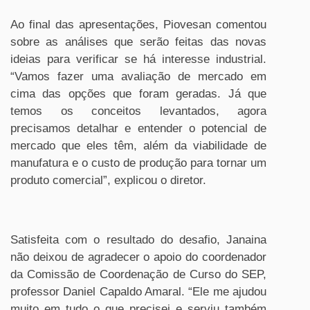
Ao final das apresentações, Piovesan comentou
sobre as análises que serão feitas das novas
ideias para verificar se há interesse industrial.
“Vamos fazer uma avaliação de mercado em
cima das opções que foram geradas. Já que
temos os conceitos levantados, agora
precisamos detalhar e entender o potencial de
mercado que eles têm, além da viabilidade de
manufatura e o custo de produção para tornar um
produto comercial”, explicou o diretor.
Satisfeita com o resultado do desafio, Janaina
não deixou de agradecer o apoio do coordenador
da Comissão de Coordenação de Curso do SEP,
professor Daniel Capaldo Amaral. “Ele me ajudou
muito em tudo o que precisei e serviu também