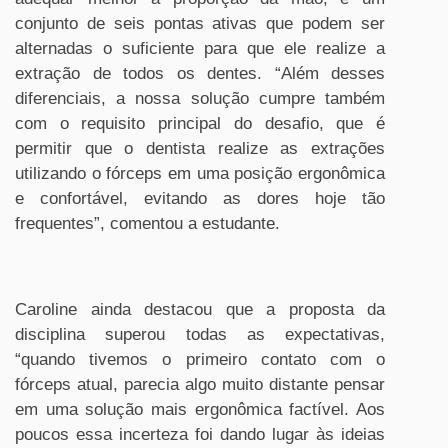
conjunto de seis pontas ativas que podem ser
alternadas o suficiente para que ele realize a
extração de todos os dentes. “Além desses
diferenciais, a nossa solução cumpre também
com o requisito principal do desafio, que é
permitir que o dentista realize as extrações
utilizando o fórceps em uma posição ergonômica
e confortável, evitando as dores hoje tão
frequentes”, comentou a estudante.
Caroline ainda destacou que a proposta da
disciplina superou todas as expectativas,
“quando tivemos o primeiro contato com o
fórceps atual, parecia algo muito distante pensar
em uma solução mais ergonômica factível. Aos
poucos essa incerteza foi dando lugar às ideias