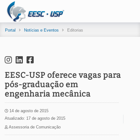
Portal
Notícias e Eventos
Editorias
EESC-USP oferece vagas para
pós-graduação em
engenharia mecânica
14 de agosto de 2015
Atualizado: 17 de agosto de 2015
Assessoria de Comunicação