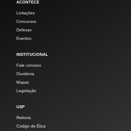
ACONTECE
Licitações
Concursos
Defesas
Eventos
INSTITUCIONAL
Fale conosco
Ouvidoria
Mapas
Legislação
USP
Reitoria
Código de Ética