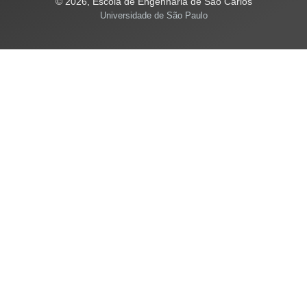
© 2026, Escola de Engenharia de São Carlos
Universidade de São Paulo