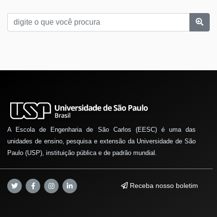
A Escola de Engenharia de São Carlos (EESC) é uma das
unidades de ensino, pesquisa e extensão da Universidade de São
Paulo (USP), instituição pública e de padrão mundial.
Receba nosso boletim