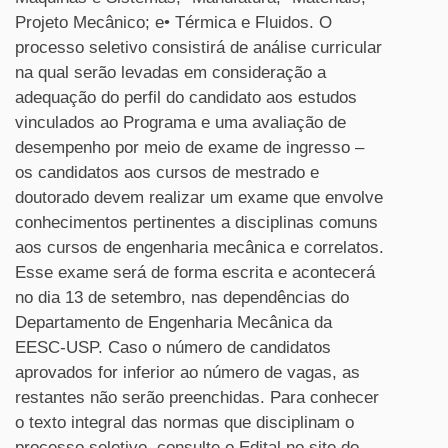
Projeto Mecânico; e• Térmica e Fluidos. O
processo seletivo consistirá de análise curricular
na qual serão levadas em consideração a
adequação do perfil do candidato aos estudos
vinculados ao Programa e uma avaliação de
desempenho por meio de exame de ingresso –
os candidatos aos cursos de mestrado e
doutorado devem realizar um exame que envolve
conhecimentos pertinentes a disciplinas comuns
aos cursos de engenharia mecânica e correlatos.
Esse exame será de forma escrita e acontecerá
no dia 13 de setembro, nas dependências do
Departamento de Engenharia Mecânica da
EESC-USP. Caso o número de candidatos
aprovados for inferior ao número de vagas, as
restantes não serão preenchidas. Para conhecer
o texto integral das normas que disciplinam o
processo seletivo, consulte o Edital no site do