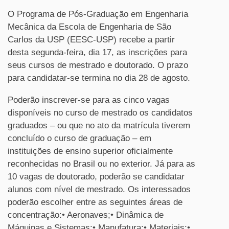
O Programa de Pós-Graduação em Engenharia
Mecânica da Escola de Engenharia de São
Carlos da USP (EESC-USP) recebe a partir
desta segunda-feira, dia 17, as inscrições para
seus cursos de mestrado e doutorado. O prazo
para candidatar-se termina no dia 28 de agosto.
Poderão inscrever-se para as cinco vagas
disponíveis no curso de mestrado os candidatos
graduados – ou que no ato da matrícula tiverem
concluído o curso de graduação – em
instituições de ensino superior oficialmente
reconhecidas no Brasil ou no exterior. Já para as
10 vagas de doutorado, poderão se candidatar
alunos com nível de mestrado. Os interessados
poderão escolher entre as seguintes áreas de
concentração:• Aeronaves;• Dinâmica de
Máquinas e Sistemas;• Manufatura;• Materiais;•