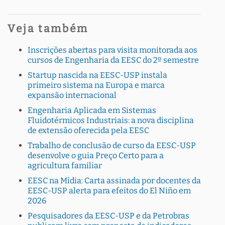
Veja também
Inscrições abertas para visita monitorada aos
cursos de Engenharia da EESC do 2º semestre
Startup nascida na EESC-USP instala
primeiro sistema na Europa e marca
expansão internacional
Engenharia Aplicada em Sistemas
Fluidotérmicos Industriais: a nova disciplina
de extensão oferecida pela EESC
Trabalho de conclusão de curso da EESC-USP
desenvolve o guia Preço Certo para a
agricultura familiar
EESC na Mídia: Carta assinada por docentes da
EESC-USP alerta para efeitos do El Niño em
2026
Pesquisadores da EESC-USP e da Petrobras