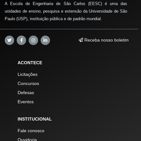
A Escola de Engenharia de São Carlos (EESC) é uma das
unidades de ensino, pesquisa e extensão da Universidade de São
Paulo (USP), instituição pública e de padrão mundial.
Receba nosso boletim
ACONTECE
Licitações
Concursos
Defesas
Eventos
INSTITUCIONAL
Fale conosco
Ouvidoria