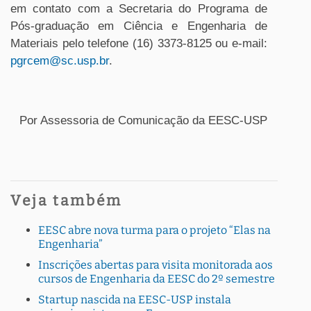
em contato com a Secretaria do Programa de
Pós-graduação em Ciência e Engenharia de
Materiais pelo telefone (16) 3373-8125 ou e-mail:
pgrcem@sc.usp.br
.
Por Assessoria de Comunicação da EESC-USP
Veja também
EESC abre nova turma para o projeto “Elas na
Engenharia”
Inscrições abertas para visita monitorada aos
cursos de Engenharia da EESC do 2º semestre
Startup nascida na EESC-USP instala