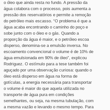
o óleo que ainda resta no fundo. A pressão da
água colabora com o processo, pois aumenta a
pressão dos reservatórios e permite a remoção
do petróleo mais escasso. “O problema é que a
água acaba encontrando o caminho do poço e
sobe junto com o óleo e o gás. Quando a
proporção da água é maior, e o petróleo escoa
disperso, denomina-se a emulsão inversa. No
escoamento convencional o volume é de 10% de
água emulsionada em 90% de óleo”, explicou
Rodriguez. O estímulo para a tese também foi
aguçado por uma observação curiosa: quando o
óleo está disperso em água na forma de
gotículas, a energia necessária para transportar
o volume é maior do que aquela utilizada no
transporte de água pura em condições
semelhantes, ou seja, na mesma tubulação, com
a mesma vazão e levando o mesmo tempo. Para