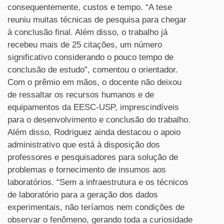
consequentemente, custos e tempo. “A tese
reuniu muitas técnicas de pesquisa para chegar
à conclusão final. Além disso, o trabalho já
recebeu mais de 25 citações, um número
significativo considerando o pouco tempo de
conclusão de estudo”, comentou o orientador.
Com o prêmio em mãos, o docente não deixou
de ressaltar os recursos humanos e de
equipamentos da EESC-USP, imprescindíveis
para o desenvolvimento e conclusão do trabalho.
Além disso, Rodriguez ainda destacou o apoio
administrativo que está à disposição dos
professores e pesquisadores para solução de
problemas e fornecimento de insumos aos
laboratórios. “Sem a infraestrutura e os técnicos
de laboratório para a geração dos dados
experimentais, não teríamos nem condições de
observar o fenômeno, gerando toda a curiosidade