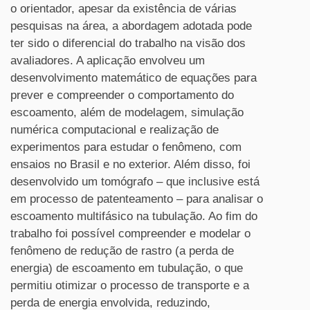
o orientador, apesar da existência de várias
pesquisas na área, a abordagem adotada pode
ter sido o diferencial do trabalho na visão dos
avaliadores. A aplicação envolveu um
desenvolvimento matemático de equações para
prever e compreender o comportamento do
escoamento, além de modelagem, simulação
numérica computacional e realização de
experimentos para estudar o fenômeno, com
ensaios no Brasil e no exterior. Além disso, foi
desenvolvido um tomógrafo – que inclusive está
em processo de patenteamento – para analisar o
escoamento multifásico na tubulação. Ao fim do
trabalho foi possível compreender e modelar o
fenômeno de redução de rastro (a perda de
energia) de escoamento em tubulação, o que
permitiu otimizar o processo de transporte e a
perda de energia envolvida, reduzindo,