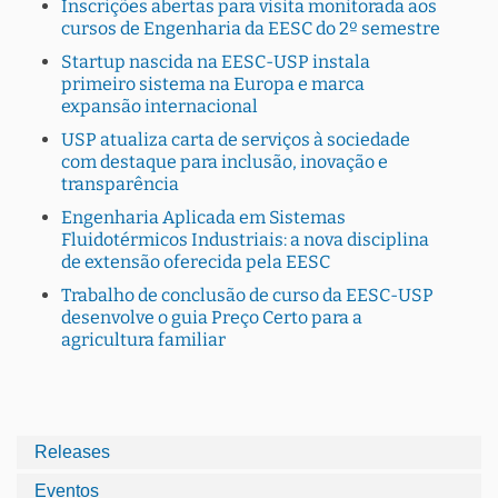
Inscrições abertas para visita monitorada aos
cursos de Engenharia da EESC do 2º semestre
Startup nascida na EESC-USP instala
primeiro sistema na Europa e marca
expansão internacional
USP atualiza carta de serviços à sociedade
com destaque para inclusão, inovação e
transparência
Engenharia Aplicada em Sistemas
Fluidotérmicos Industriais: a nova disciplina
de extensão oferecida pela EESC
Trabalho de conclusão de curso da EESC-USP
desenvolve o guia Preço Certo para a
agricultura familiar
Releases
Eventos