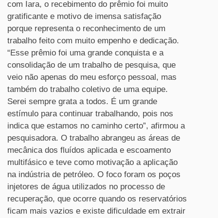
com Iara, o recebimento do prêmio foi muito
gratificante e motivo de imensa satisfação
porque representa o reconhecimento de um
trabalho feito com muito empenho e dedicação.
“Esse prêmio foi uma grande conquista e a
consolidação de um trabalho de pesquisa, que
veio não apenas do meu esforço pessoal, mas
também do trabalho coletivo de uma equipe.
Serei sempre grata a todos. É um grande
estímulo para continuar trabalhando, pois nos
indica que estamos no caminho certo”, afirmou a
pesquisadora. O trabalho abrangeu as áreas de
mecânica dos fluídos aplicada e escoamento
multifásico e teve como motivação a aplicação
na indústria de petróleo. O foco foram os poços
injetores de água utilizados no processo de
recuperação, que ocorre quando os reservatórios
ficam mais vazios e existe dificuldade em extrair