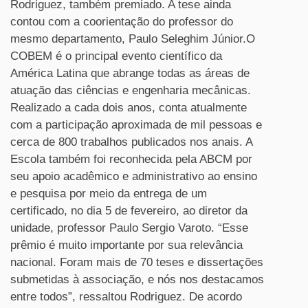
Rodriguez, também premiado. A tese ainda
contou com a coorientação do professor do
mesmo departamento, Paulo Seleghim Júnior.O
COBEM é o principal evento científico da
América Latina que abrange todas as áreas de
atuação das ciências e engenharia mecânicas.
Realizado a cada dois anos, conta atualmente
com a participação aproximada de mil pessoas e
cerca de 800 trabalhos publicados nos anais. A
Escola também foi reconhecida pela ABCM por
seu apoio acadêmico e administrativo ao ensino
e pesquisa por meio da entrega de um
certificado, no dia 5 de fevereiro, ao diretor da
unidade, professor Paulo Sergio Varoto. “Esse
prêmio é muito importante por sua relevância
nacional. Foram mais de 70 teses e dissertações
submetidas à associação, e nós nos destacamos
entre todos”, ressaltou Rodriguez. De acordo