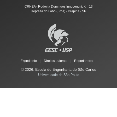
CRHEA - Rodovia Domingos Innocentini, Km 13
Represa do Lobo (Broa) - Itirapina - SP
Expediente
|
Direitos autorais
|
Reportar erro
© 2026, Escola de Engenharia de São Carlos
Universidade de São Paulo