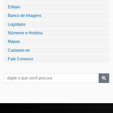
Editais
Banco de Imagens
Logotipos
Números e História
Mapas
Cadastre-se
Fale Conosco