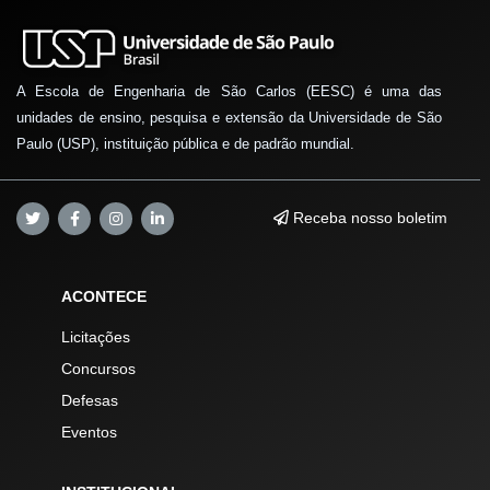
A Escola de Engenharia de São Carlos (EESC) é uma das
unidades de ensino, pesquisa e extensão da Universidade de São
Paulo (USP), instituição pública e de padrão mundial.
Receba nosso boletim
ACONTECE
Licitações
Concursos
Defesas
Eventos