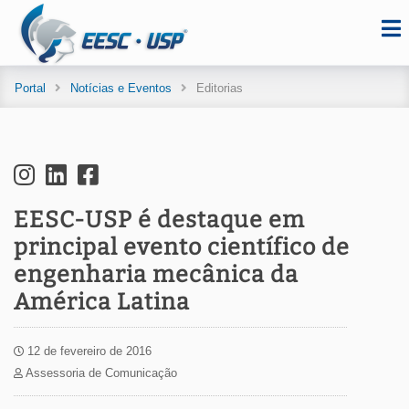
Portal
Notícias e Eventos
Editorias
EESC-USP é destaque em
principal evento científico de
engenharia mecânica da
América Latina
12 de fevereiro de 2016
Assessoria de Comunicação