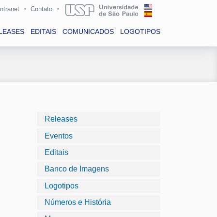
Intranet
Contato
LEASES
EDITAIS
COMUNICADOS
LOGOTIPOS
Releases
Eventos
Editais
Banco de Imagens
Logotipos
Números e História