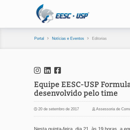
Portal
Notícias e Eventos
Editorias
Equipe EESC-USP Formula 
desenvolvido pelo time
20 de setembro de 2017
Assessoria de Com
Nesta quinta-feira, dia 21, às 19 horas, 