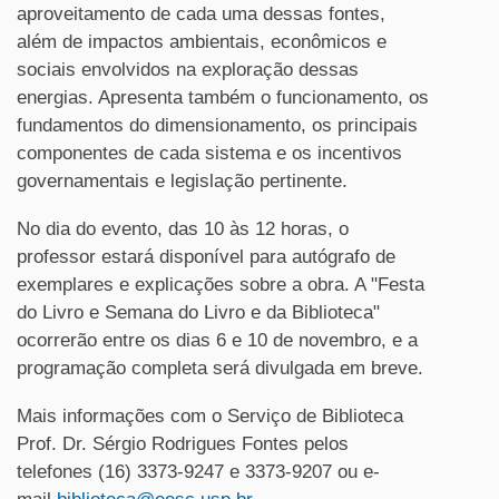
aproveitamento de cada uma dessas fontes,
além de impactos ambientais, econômicos e
sociais envolvidos na exploração dessas
energias. Apresenta também o funcionamento, os
fundamentos do dimensionamento, os principais
componentes de cada sistema e os incentivos
governamentais e legislação pertinente.
No dia do evento, das 10 às 12 horas, o
professor estará disponível para autógrafo de
exemplares e explicações sobre a obra. A "Festa
do Livro e Semana do Livro e da Biblioteca"
ocorrerão entre os dias 6 e 10 de novembro, e a
programação completa será divulgada em breve.
Mais informações com o Serviço de Biblioteca
Prof. Dr. Sérgio Rodrigues Fontes pelos
telefones (16) 3373-9247 e 3373-9207 ou e-