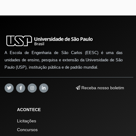
A Escola de Engenharia de São Carlos (EESC) é uma das
unidades de ensino, pesquisa e extensão da Universidade de São
Paulo (USP), instituição pública e de padrão mundial.
Receba nosso boletim
ACONTECE
Licitações
Concursos