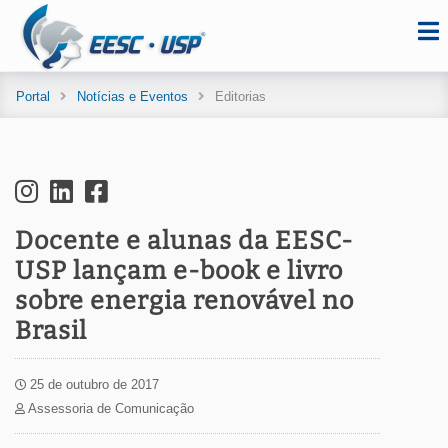
Portal
Notícias e Eventos
Editorias
Docente e alunas da EESC-
USP lançam e-book e livro
sobre energia renovável no
Brasil
25 de outubro de 2017
Assessoria de Comunicação