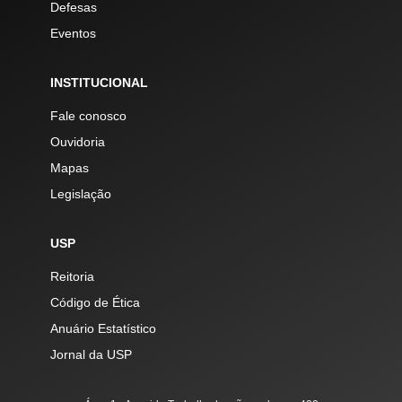
Defesas
Eventos
INSTITUCIONAL
Fale conosco
Ouvidoria
Mapas
Legislação
USP
Reitoria
Código de Ética
Anuário Estatístico
Jornal da USP