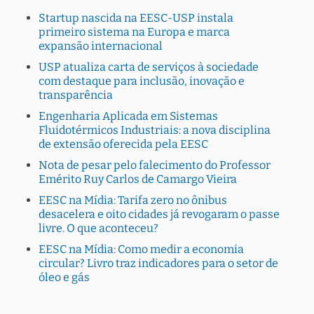
Startup nascida na EESC-USP instala
primeiro sistema na Europa e marca
expansão internacional
USP atualiza carta de serviços à sociedade
com destaque para inclusão, inovação e
transparência
Engenharia Aplicada em Sistemas
Fluidotérmicos Industriais: a nova disciplina
de extensão oferecida pela EESC
Nota de pesar pelo falecimento do Professor
Emérito Ruy Carlos de Camargo Vieira
EESC na Mídia: Tarifa zero no ônibus
desacelera e oito cidades já revogaram o passe
livre. O que aconteceu?
EESC na Mídia: Como medir a economia
circular? Livro traz indicadores para o setor de
óleo e gás