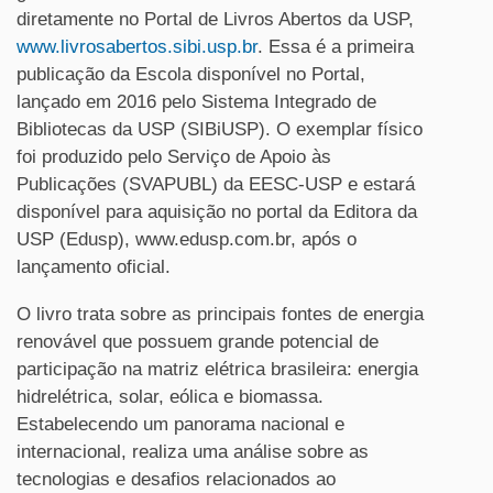
diretamente no Portal de Livros Abertos da USP,
www.livrosabertos.sibi.usp.br
. Essa é a primeira
publicação da Escola disponível no Portal,
lançado em 2016 pelo Sistema Integrado de
Bibliotecas da USP (SIBiUSP). O exemplar físico
foi produzido pelo Serviço de Apoio às
Publicações (SVAPUBL) da EESC-USP e estará
disponível para aquisição no portal da Editora da
USP (Edusp), www.edusp.com.br, após o
lançamento oficial.
O livro trata sobre as principais fontes de energia
renovável que possuem grande potencial de
participação na matriz elétrica brasileira: energia
hidrelétrica, solar, eólica e biomassa.
Estabelecendo um panorama nacional e
internacional, realiza uma análise sobre as
tecnologias e desafios relacionados ao