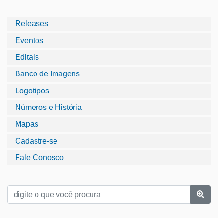
Releases
Eventos
Editais
Banco de Imagens
Logotipos
Números e História
Mapas
Cadastre-se
Fale Conosco