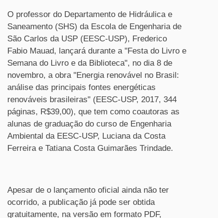
O professor do Departamento de Hidráulica e
Saneamento (SHS) da Escola de Engenharia de
São Carlos
da USP
(EESC-USP), Frederico
Fabio Mauad, lançará durante a "Festa do Livro e
Semana do Livro e da Biblioteca", no dia 8 de
novembro, a obra "Energia renovável no Brasil:
análise das principais fontes energéticas
renováveis brasileiras" (EESC-USP, 2017, 344
páginas, R$39,00), que tem como coautoras as
alunas de graduação do curso de Engenharia
Ambiental da EESC-USP, Luciana da Costa
Ferreira e Tatiana Costa Guimarães Trindade.
Apesar de o lançamento oficial ainda não ter
ocorrido, a publicação já pode ser obtida
gratuitamente, na versão em formato PDF,