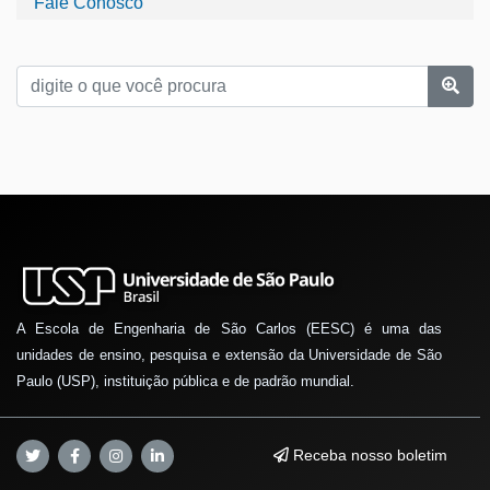
Fale Conosco
A Escola de Engenharia de São Carlos (EESC) é uma das
unidades de ensino, pesquisa e extensão da Universidade de São
Paulo (USP), instituição pública e de padrão mundial.
Receba nosso boletim