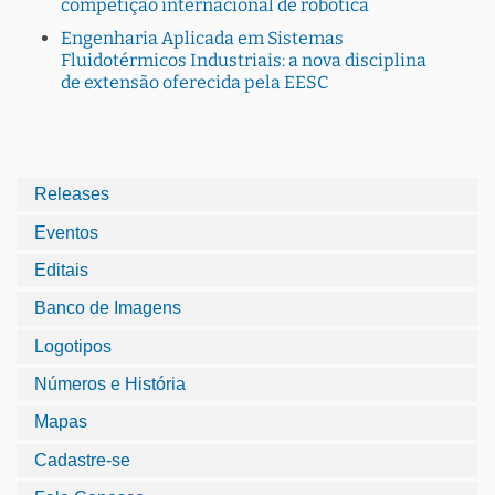
competição internacional de robótica
Engenharia Aplicada em Sistemas
Fluidotérmicos Industriais: a nova disciplina
de extensão oferecida pela EESC
Releases
Eventos
Editais
Banco de Imagens
Logotipos
Números e História
Mapas
Cadastre-se