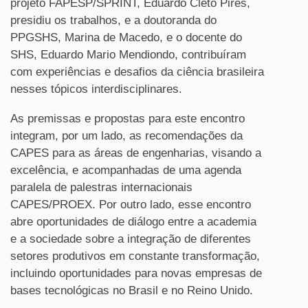
projeto FAPESP/SPRINT, Eduardo Cleto Pires,
presidiu os trabalhos, e a doutoranda do
PPGSHS, Marina de Macedo, e o docente do
SHS, Eduardo Mario Mendiondo, contribuíram
com experiências e desafios da ciência brasileira
nesses tópicos interdisciplinares.
As premissas e propostas para este encontro
integram, por um lado, as recomendações da
CAPES para as áreas de engenharias, visando a
excelência, e acompanhadas de uma agenda
paralela de palestras internacionais
CAPES/PROEX. Por outro lado, esse encontro
abre oportunidades de diálogo entre a academia
e a sociedade sobre a integração de diferentes
setores produtivos em constante transformação,
incluindo oportunidades para novas empresas de
bases tecnológicas no Brasil e no Reino Unido.