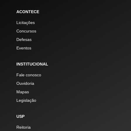
ACONTECE
Licitações
Concursos
Defesas
Eventos
INSTITUCIONAL
Fale conosco
Ouvidoria
Mapas
Legislação
USP
Reitoria