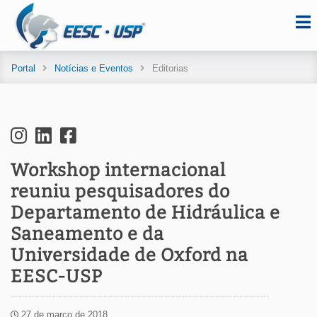
Portal
Notícias e Eventos
Editorias
Workshop internacional
reuniu pesquisadores do
Departamento de Hidráulica e
Saneamento e da
Universidade de Oxford na
EESC-USP
27 de março de 2018