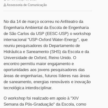
Assessoria de Comunicação
No dia 14 de março ocorreu no Anfiteatro da
Engenharia Ambiental da Escola de Engenharia
de São Carlos da USP (EESC-USP) o workshop
internacional "USP-Oxford Water-Energy", que
reuniu pesquisadores do Departamento de
Hidráulica e Saneamento (SHS) da Escola e da
Universidade de Oxford, Reino Unido. O
encontro permitiu maior engajamento e
oportunidades aos jovens pesquisadores das
áreas de engenharias, futuros líderes nas áreas
de saneamento, energias renováveis e inovação
tecnológica interdisciplinar.
O workshop foi realizado em apoio à "XIV
Semana da Pós-Graduação" da Escola, como