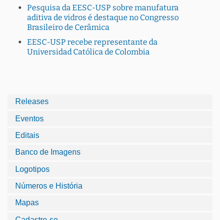
Pesquisa da EESC-USP sobre manufatura
aditiva de vidros é destaque no Congresso
Brasileiro de Cerâmica
EESC-USP recebe representante da
Universidad Católica de Colombia
Releases
Eventos
Editais
Banco de Imagens
Logotipos
Números e História
Mapas
Cadastre-se