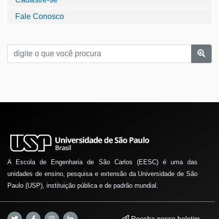
Fale Conosco
A Escola de Engenharia de São Carlos (EESC) é uma das
unidades de ensino, pesquisa e extensão da Universidade de São
Paulo (USP), instituição pública e de padrão mundial.
Receba nosso boletim