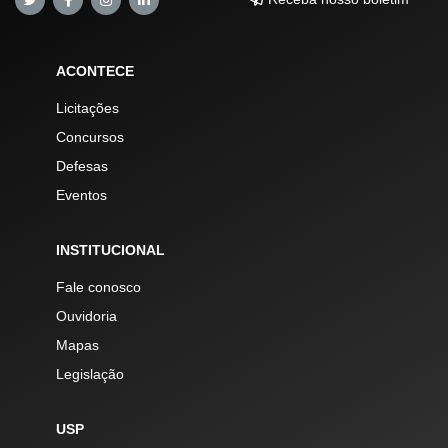
ACONTECE
Licitações
Concursos
Defesas
Eventos
INSTITUCIONAL
Fale conosco
Ouvidoria
Mapas
Legislação
USP