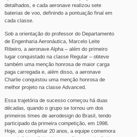
detalhados, e cada aeronave realizou sete
baterias de voo, definindo a pontuação final em
cada classe.
Sob a orientação do professor do Departamento
de Engenharia Aeronáutica, Marcelo Leite
Ribeiro, a aeronave Alpha – além do primeiro
lugar conquistado na classe Regular – obteve
também uma menção honrosa de maior carga
paga carregada e, além disso, a aeronave
Charlie conquistou uma menção honrosa de
melhor projeto na classe Advanced.
Essa trajetória de sucesso começou há duas
décadas, quando o grupo se tornou um dos
primeiros times de aerodesign do Brasil, tendo
participado da primeira competição, em 1998.
Hoje, ao completar 20 anos, a equipe comemora