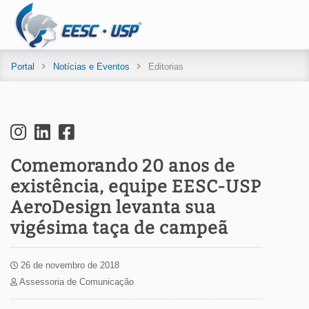
Portal
Notícias e Eventos
Editorias
Comemorando 20 anos de
existência, equipe EESC-USP
AeroDesign levanta sua
vigésima taça de campeã
26 de novembro de 2018
Assessoria de Comunicação