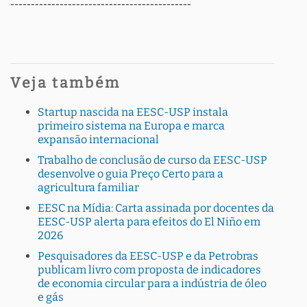
--------------------------------------------
Veja também
Startup nascida na EESC-USP instala
primeiro sistema na Europa e marca
expansão internacional
Trabalho de conclusão de curso da EESC-USP
desenvolve o guia Preço Certo para a
agricultura familiar
EESC na Mídia: Carta assinada por docentes da
EESC-USP alerta para efeitos do El Niño em
2026
Pesquisadores da EESC-USP e da Petrobras
publicam livro com proposta de indicadores
de economia circular para a indústria de óleo
e gás