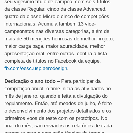
seu vigésimo título de campeã, com seis títulos
da classe Regular, cinco da classe Advanced,
quatro da classe Micro e cinco de competições
internacionais. Acumula também 13 vice-
campeonatos nas diversas categorias, além de
mais de 50 menções honrosas de melhor projeto,
maior carga paga, maior acuracidade, melhor
apresentação oral, entre outras. confira a lista
completa de títulos no Facebook da equipe,
fb.com/eesc.usp.aerodesign
.
Dedicação o ano todo
– Para participar da
competição anual, o time inicia as atividades no
mês de janeiro, quando é feita a divulgação do
regulamento. Então, até meados de julho, é feito
o desenvolvimento dos projetos detalhados e os
primeiros voos de teste com os protótipos. No
final do mês, são enviados os relatórios de cada