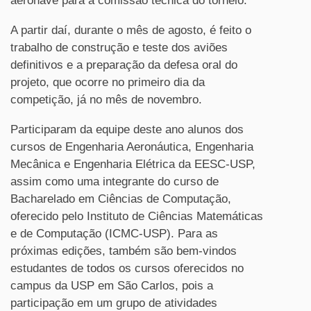
aeronave para a comissão técnica do torneio.
A partir daí, durante o mês de agosto, é feito o
trabalho de construção e teste dos aviões
definitivos e a preparação da defesa oral do
projeto, que ocorre no primeiro dia da
competição, já no mês de novembro.
Participaram da equipe deste ano alunos dos
cursos de Engenharia Aeronáutica, Engenharia
Mecânica e Engenharia Elétrica da EESC-USP,
assim como uma integrante do curso de
Bacharelado em Ciências de Computação,
oferecido pelo Instituto de Ciências Matemáticas
e de Computação (ICMC-USP). Para as
próximas edições, também são bem-vindos
estudantes de todos os cursos oferecidos no
campus da USP em São Carlos, pois a
participação em um grupo de atividades