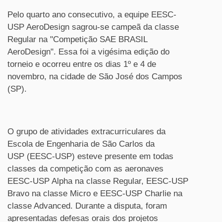
Pelo quarto ano consecutivo, a equipe EESC-
USP AeroDesign sagrou-se campeã da classe
Regular na "Competição SAE BRASIL
AeroDesign"
. Essa foi a vigésima edição do
torneio e ocorreu entre os dias 1º e 4 de
novembro, na cidade de São José dos Campos
(SP).
O grupo de atividades extracurriculares da
Escola de Engenharia de São Carlos da
USP (EESC-USP) esteve presente em todas
classes da competição com as aeronaves
EESC-USP Alpha na classe Regular, EESC-USP
Bravo na classe Micro e EESC-USP Charlie na
classe Advanced. Durante a disputa, foram
apresentadas defesas orais dos projetos