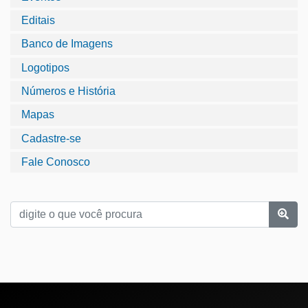
Editais
Banco de Imagens
Logotipos
Números e História
Mapas
Cadastre-se
Fale Conosco