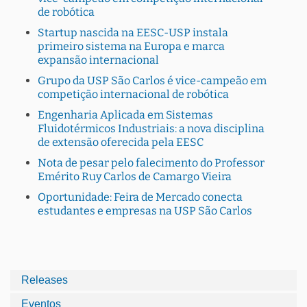
de robótica
Startup nascida na EESC-USP instala
primeiro sistema na Europa e marca
expansão internacional
Grupo da USP São Carlos é vice-campeão em
competição internacional de robótica
Engenharia Aplicada em Sistemas
Fluidotérmicos Industriais: a nova disciplina
de extensão oferecida pela EESC
Nota de pesar pelo falecimento do Professor
Emérito Ruy Carlos de Camargo Vieira
Oportunidade: Feira de Mercado conecta
estudantes e empresas na USP São Carlos
Releases
Eventos