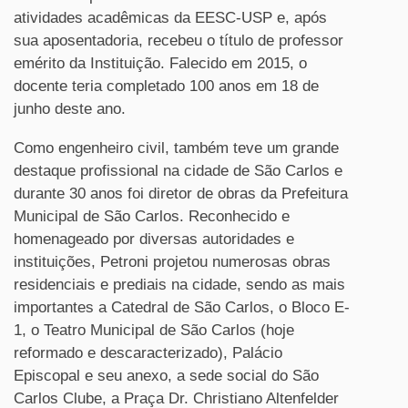
atividades acadêmicas da EESC-USP e, após
sua aposentadoria, recebeu o título de professor
emérito da Instituição. Falecido em 2015, o
docente teria completado 100 anos em 18 de
junho deste ano.
Como engenheiro civil, também teve um grande
destaque profissional na cidade de São Carlos e
durante 30 anos foi diretor de obras da Prefeitura
Municipal de São Carlos. Reconhecido e
homenageado por diversas autoridades e
instituições, Petroni projetou numerosas obras
residenciais e prediais na cidade, sendo as mais
importantes a Catedral de São Carlos, o Bloco E-
1, o Teatro Municipal de São Carlos (hoje
reformado e descaracterizado), Palácio
Episcopal e seu anexo, a sede social do São
Carlos Clube, a Praça Dr. Christiano Altenfelder