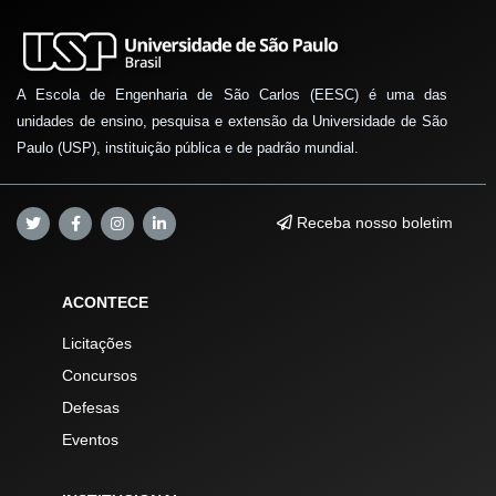
A Escola de Engenharia de São Carlos (EESC) é uma das
unidades de ensino, pesquisa e extensão da Universidade de São
Paulo (USP), instituição pública e de padrão mundial.
Receba nosso boletim
ACONTECE
Licitações
Concursos
Defesas
Eventos