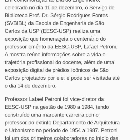
celebrado no dia 11 de dezembro, o Serviço de
Biblioteca Prof. Dr. Sérgio Rodrigues Fontes
(SVBIBL) da Escola de Engenharia de São
Carlos da USP (EESC-USP) realiza uma
exposição que homenageia o centenário do
professor emérito da EESC-USP, Lafael Petroni.
A mostra reúne informações sobre a vida e
trajetória profissional do docente, além de uma
exposição digital de prédios icônicos de São
Carlos projetados por ele, e pode ser visitada até
o dia 14 de dezembro.
Professor Lafael Petroni foi vice-diretor da
EESC-USP na gestão de 1980 a 1984, tendo
construído uma marcante carreira como
professor do extinto Departamento de Arquitetura
e Urbanismo no período de 1954 a 1987. Petroni
foi um dos primeiros colaboradores no início das