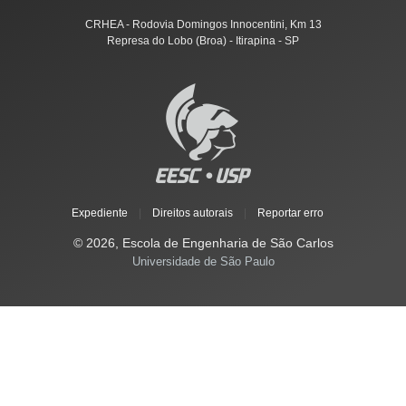
CRHEA - Rodovia Domingos Innocentini, Km 13
Represa do Lobo (Broa) - Itirapina - SP
Expediente
|
Direitos autorais
|
Reportar erro
© 2026, Escola de Engenharia de São Carlos
Universidade de São Paulo