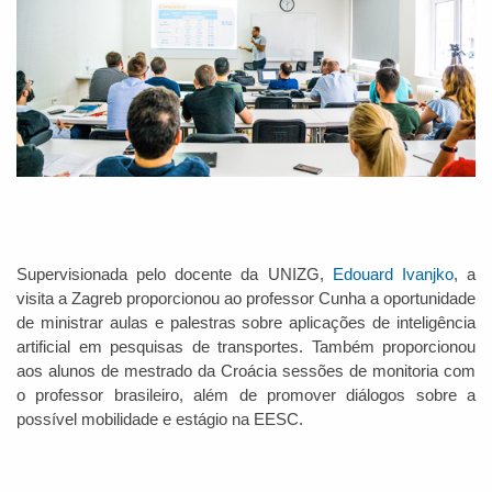
Supervisionada pelo docente da UNIZG,
Edouard Ivanjko
, a
visita a Zagreb proporcionou ao professor Cunha a oportunidade
de ministrar aulas e palestras sobre aplicações de inteligência
artificial em pesquisas de transportes. Também proporcionou
aos alunos de mestrado da Croácia sessões de monitoria com
o professor brasileiro, além de promover diálogos sobre a
possível mobilidade e estágio na EESC.