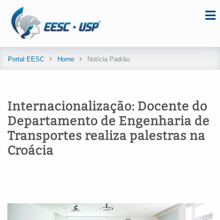
Portal EESC
Home
Notícia Padrão
Internacionalização: Docente do
Departamento de Engenharia de
Transportes realiza palestras na
Croácia