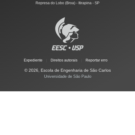
Represa do Lobo (Broa) - Itirapina - SP
Expediente
|
Direitos autorais
|
Reportar erro
© 2026, Escola de Engenharia de São Carlos
Universidade de São Paulo