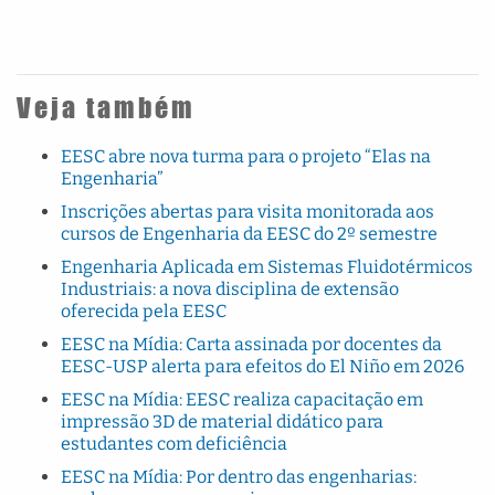
Veja também
EESC abre nova turma para o projeto “Elas na
Engenharia”
Inscrições abertas para visita monitorada aos
cursos de Engenharia da EESC do 2º semestre
Engenharia Aplicada em Sistemas Fluidotérmicos
Industriais: a nova disciplina de extensão
oferecida pela EESC
EESC na Mídia: Carta assinada por docentes da
EESC-USP alerta para efeitos do El Niño em 2026
EESC na Mídia: EESC realiza capacitação em
impressão 3D de material didático para
estudantes com deficiência
EESC na Mídia: Por dentro das engenharias: