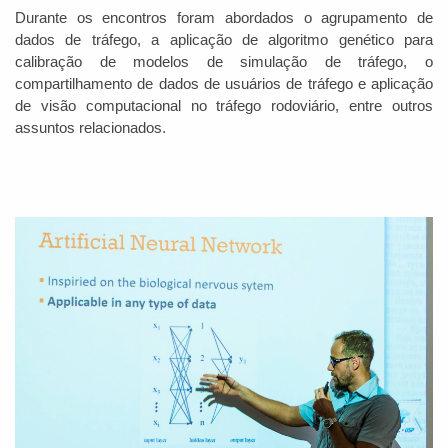
Durante os encontros foram abordados o agrupamento de
dados de tráfego, a aplicação de algoritmo genético para
calibração de modelos de simulação de tráfego, o
compartilhamento de dados de usuários de tráfego e aplicação
de visão computacional no tráfego rodoviário, entre outros
assuntos relacionados.