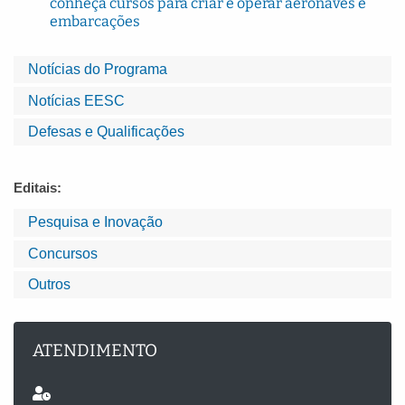
conheça cursos para criar e operar aeronaves e
embarcações
Notícias do Programa
Notícias EESC
Defesas e Qualificações
Editais:
Pesquisa e Inovação
Concursos
Outros
ATENDIMENTO