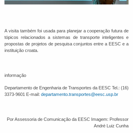
A visita também foi usada para planejar a cooperação futura de
tópicos relacionados a sistemas de transporte inteligentes e
propostas de projetos de pesquisa conjuntos entre a EESC e a
instituição croata.
informação
Departamento de Engenharia de Transportes da EESC Tel.: (16)
3373-9601 E-mail:
departamento.transportes@eesc.usp.br
Por Assessoria de Comunicação da EESC Imagem: Professor
André Luiz Cunha