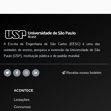
A Escola de Engenharia de São Carlos (EESC) é uma das
unidades de ensino, pesquisa e extensão da Universidade de São
Paulo (USP), instituição pública e de padrão mundial.
Receba nosso boletim
ACONTECE
Licitações
Concursos