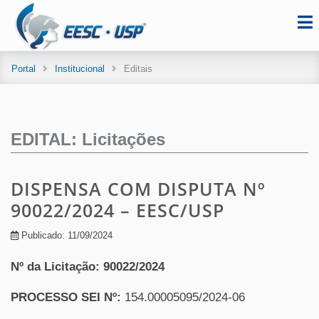
Portal
Institucional
Editais
EDITAL: Licitações
DISPENSA COM DISPUTA Nº
90022/2024 – EESC/USP
Publicado: 11/09/2024
Nº da Licitação: 90022/2024
PROCESSO SEI Nº:
154.00005095/2024-06