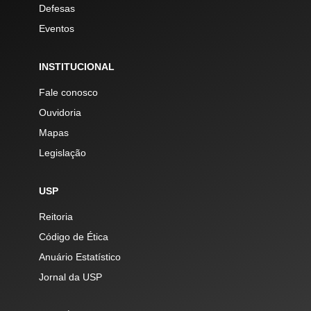
Defesas
Eventos
INSTITUCIONAL
Fale conosco
Ouvidoria
Mapas
Legislação
USP
Reitoria
Código de Ética
Anuário Estatístico
Jornal da USP