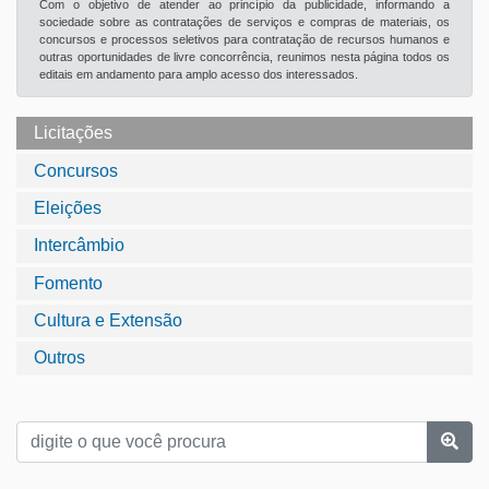
Com o objetivo de atender ao princípio da publicidade, informando a
sociedade sobre as contratações de serviços e compras de materiais, os
concursos e processos seletivos para contratação de recursos humanos e
outras oportunidades de livre concorrência, reunimos nesta página todos os
editais em andamento para amplo acesso dos interessados.
Licitações
Concursos
Eleições
Intercâmbio
Fomento
Cultura e Extensão
Outros