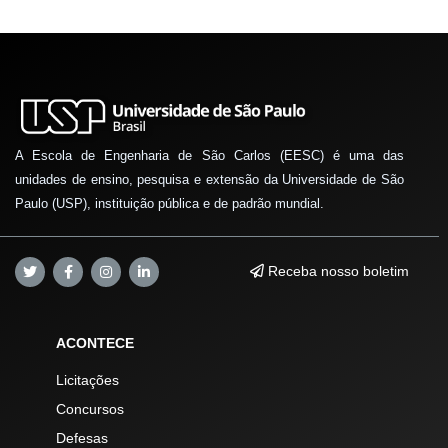
A Escola de Engenharia de São Carlos (EESC) é uma das
unidades de ensino, pesquisa e extensão da Universidade de São
Paulo (USP), instituição pública e de padrão mundial.
Receba nosso boletim
ACONTECE
Licitações
Concursos
Defesas