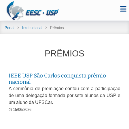
Portal
Institucional
Prêmios
PRÊMIOS
IEEE USP São Carlos conquista prêmio
nacional
A cerimônia de premiação contou com a participação
de uma delegação formada por sete alunos da USP e
um aluno da UFSCar.
15/06/2026