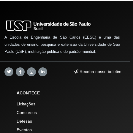
A Escola de Engenharia de São Carlos (EESC) é uma das
unidades de ensino, pesquisa e extensão da Universidade de São
Paulo (USP), instituição pública e de padrão mundial.
Receba nosso boletim
ACONTECE
Licitações
Concursos
Defesas
Eventos