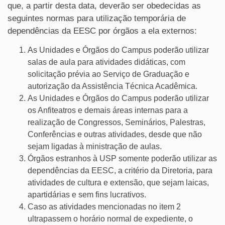
que, a partir desta data, deverão ser obedecidas as
seguintes normas para utilização temporária de
dependências da EESC por órgãos a ela externos:
As Unidades e Órgãos do Campus poderão utilizar
salas de aula para atividades didáticas, com
solicitação prévia ao Serviço de Graduação e
autorização da Assistência Técnica Acadêmica.
As Unidades e Órgãos do Campus poderão utilizar
os Anfiteatros e demais áreas internas para a
realização de Congressos, Seminários, Palestras,
Conferências e outras atividades, desde que não
sejam ligadas à ministração de aulas.
Órgãos estranhos à USP somente poderão utilizar as
dependências da EESC, a critério da Diretoria, para
atividades de cultura e extensão, que sejam laicas,
apartidárias e sem fins lucrativos.
Caso as atividades mencionadas no item 2
ultrapassem o horário normal de expediente, o