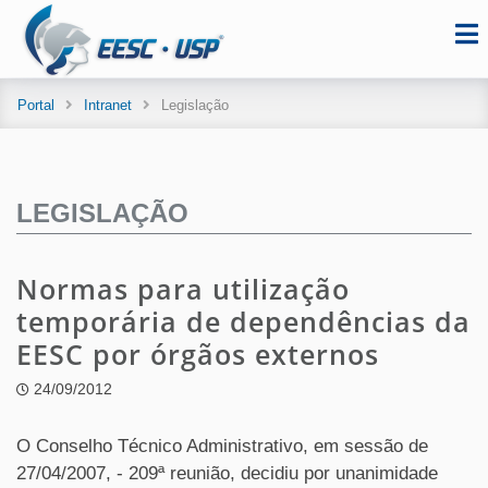
Portal
Intranet
Legislação
LEGISLAÇÃO
Normas para utilização
temporária de dependências da
EESC por órgãos externos
24/09/2012
O Conselho Técnico Administrativo, em sessão de
27/04/2007, - 209ª reunião, decidiu por unanimidade