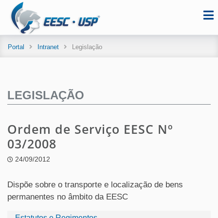
Portal
Intranet
Legislação
LEGISLAÇÃO
Ordem de Serviço EESC Nº
03/2008
24/09/2012
Dispõe sobre o transporte e localização de bens
permanentes no âmbito da EESC
Estatutos e Regimentos