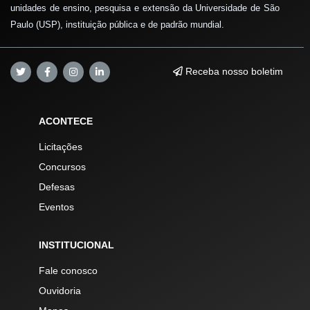
unidades de ensino, pesquisa e extensão da Universidade de São
Paulo (USP), instituição pública e de padrão mundial.
Receba nosso boletim
ACONTECE
Licitações
Concursos
Defesas
Eventos
INSTITUCIONAL
Fale conosco
Ouvidoria