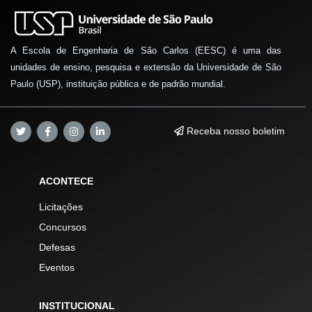
A Escola de Engenharia de São Carlos (EESC) é uma das
unidades de ensino, pesquisa e extensão da Universidade de São
Paulo (USP), instituição pública e de padrão mundial.
Receba nosso boletim
ACONTECE
Licitações
Concursos
Defesas
Eventos
INSTITUCIONAL