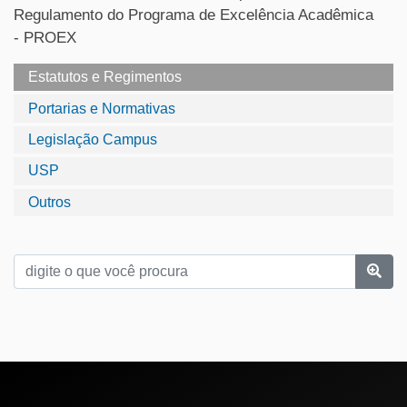
Regulamento do Programa de Excelência Acadêmica
- PROEX
Estatutos e Regimentos
Portarias e Normativas
Legislação Campus
USP
Outros