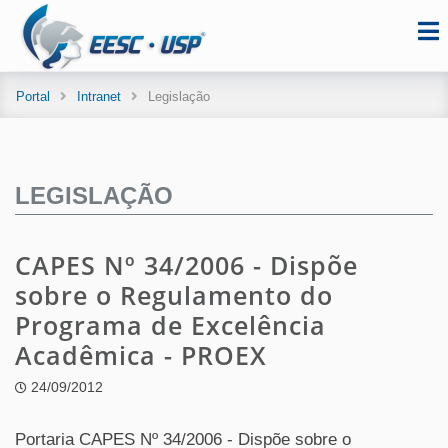
Portal
Intranet
Legislação
LEGISLAÇÃO
CAPES Nº 34/2006 - Dispõe
sobre o Regulamento do
Programa de Excelência
Acadêmica - PROEX
24/09/2012
Portaria CAPES Nº 34/2006 - Dispõe sobre o