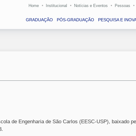
Home
Institucional
Notícias e Eventos
Pessoas
GRADUAÇÃO
PÓS-GRADUAÇÃO
PESQUISA E INOV
cola de Engenharia de São Carlos (EESC-USP), baixado pe
3.