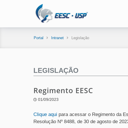
Portal
Intranet
Legislação
LEGISLAÇÃO
Regimento EESC
01/09/2023
Clique aqui
para acessar o Regimento da Es
Resolução Nº 8488, de 30 de agosto de 202