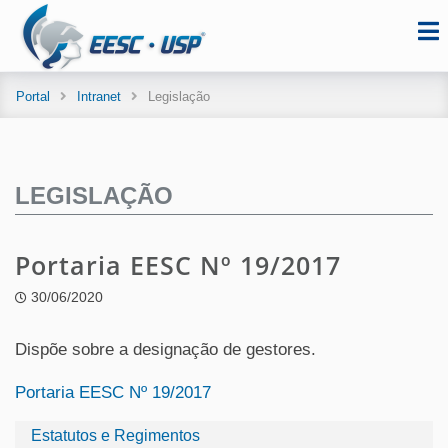
Portal
Intranet
Legislação
LEGISLAÇÃO
Portaria EESC Nº 19/2017
30/06/2020
Dispõe sobre a designação de gestores.
Portaria EESC Nº 19/2017
Estatutos e Regimentos