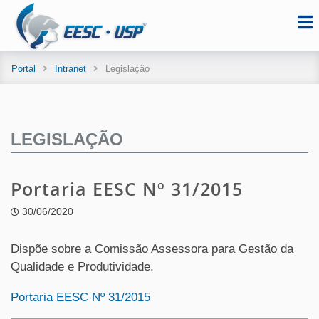
Portal
Intranet
Legislação
LEGISLAÇÃO
Portaria EESC Nº 31/2015
30/06/2020
Dispõe sobre a Comissão Assessora para Gestão da
Qualidade e Produtividade.
Portaria EESC Nº 31/2015