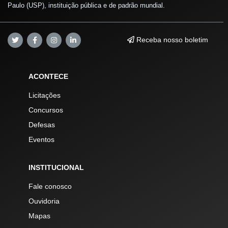
Paulo (USP), instituição pública e de padrão mundial.
Receba nosso boletim
ACONTECE
Licitações
Concursos
Defesas
Eventos
INSTITUCIONAL
Fale conosco
Ouvidoria
Mapas