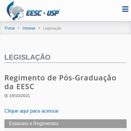
Portal
Intranet
Legislação
LEGISLAÇÃO
Regimento de Pós-Graduação
da EESC
19/10/2021
Clique aqui para acessar
Estatutos e Regimentos