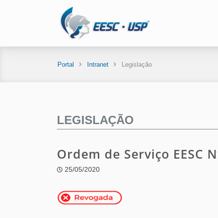
Portal
Intranet
Legislação
LEGISLAÇÃO
Ordem de Serviço EESC N
25/05/2020