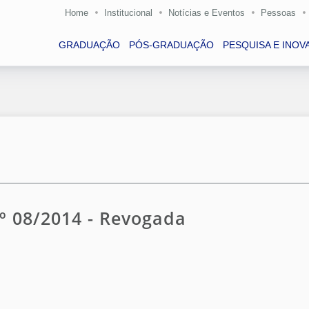
Home
Institucional
Notícias e Eventos
Pessoas
GRADUAÇÃO
PÓS-GRADUAÇÃO
PESQUISA E INOV
º 08/2014 - Revogada