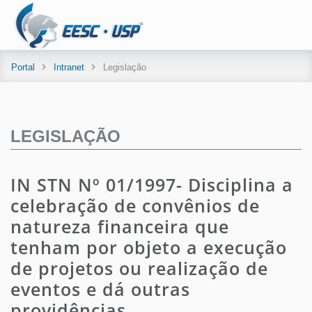
Portal
Intranet
Legislação
LEGISLAÇÃO
IN STN Nº 01/1997- Disciplina a
celebração de convênios de
natureza financeira que
tenham por objeto a execução
de projetos ou realização de
eventos e dá outras
providências