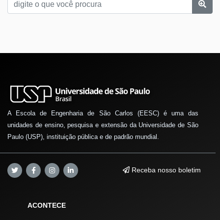
A Escola de Engenharia de São Carlos (EESC) é uma das
unidades de ensino, pesquisa e extensão da Universidade de São
Paulo (USP), instituição pública e de padrão mundial.
Receba nosso boletim
ACONTECE