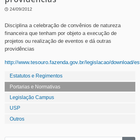
24/09/2012
Disciplina a celebração de convênios de natureza
financeira que tenham por objeto a execução de
projetos ou realização de eventos e dá outras
providências
http://www.tesouro.fazenda.gov.br/legislacao/download
Estatutos e Regimentos
Portarias e Normativas
Legislação Campus
USP
Outros