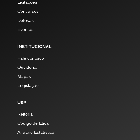
Licitações
Concursos
Defesas
Eventos
INSTITUCIONAL
Fale conosco
Ouvidoria
Mapas
Legislação
USP
Reitoria
Código de Ética
Anuário Estatístico