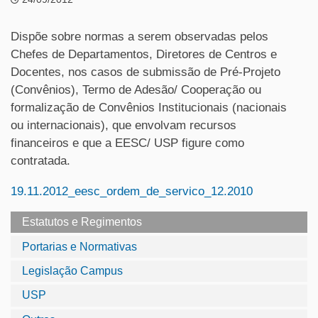
Dispõe sobre normas a serem observadas pelos
Chefes de Departamentos, Diretores de Centros e
Docentes, nos casos de submissão de Pré-Projeto
(Convênios), Termo de Adesão/ Cooperação ou
formalização de Convênios Institucionais (nacionais
ou internacionais), que envolvam recursos
financeiros e que a EESC/ USP figure como
contratada.
19.11.2012_eesc_ordem_de_servico_12.2010
Estatutos e Regimentos
Portarias e Normativas
Legislação Campus
USP