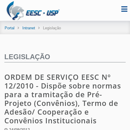
Portal
Intranet
Legislação
LEGISLAÇÃO
ORDEM DE SERVIÇO EESC Nº
12/2010 - Dispõe sobre normas
para a tramitação de Pré-
Projeto (Convênios), Termo de
Adesão/ Cooperação e
Convênios Institucionais
24/09/2012