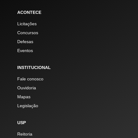
ACONTECE
Licitações
Concursos
Defesas
Eventos
INSTITUCIONAL
Fale conosco
Ouvidoria
Mapas
Legislação
USP
Reitoria