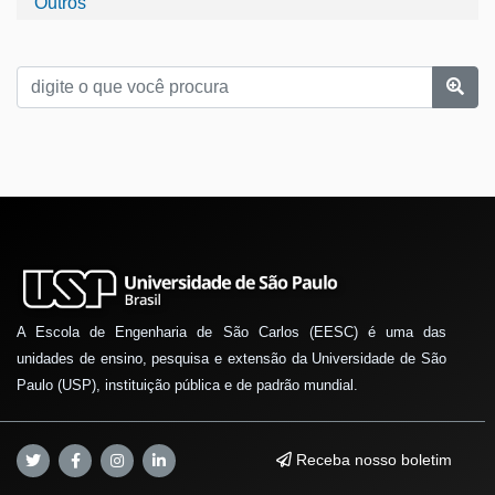
Outros
A Escola de Engenharia de São Carlos (EESC) é uma das
unidades de ensino, pesquisa e extensão da Universidade de São
Paulo (USP), instituição pública e de padrão mundial.
Receba nosso boletim