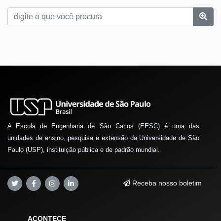
A Escola de Engenharia de São Carlos (EESC) é uma das
unidades de ensino, pesquisa e extensão da Universidade de São
Paulo (USP), instituição pública e de padrão mundial.
Receba nosso boletim
ACONTECE