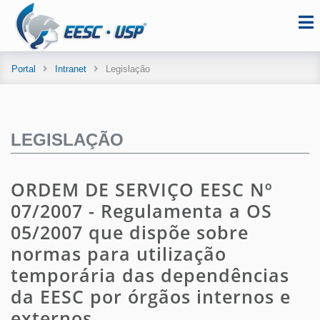
Portal
Intranet
Legislação
LEGISLAÇÃO
ORDEM DE SERVIÇO EESC Nº
07/2007 - Regulamenta a OS
05/2007 que dispõe sobre
normas para utilização
temporária das dependências
da EESC por órgãos internos e
externos