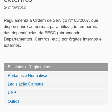
24/09/2012
Regulamenta a Ordem de Serviço Nº 05/2007, que
dispõe sobre as normas para utilização temporária
das dependências da EESC (abrangendo
Departamentos, Centros, etc.) por órgãos internos e
externos.
Estatutos e Regimentos
Portarias e Normativas
Legislação Campus
USP
Outros