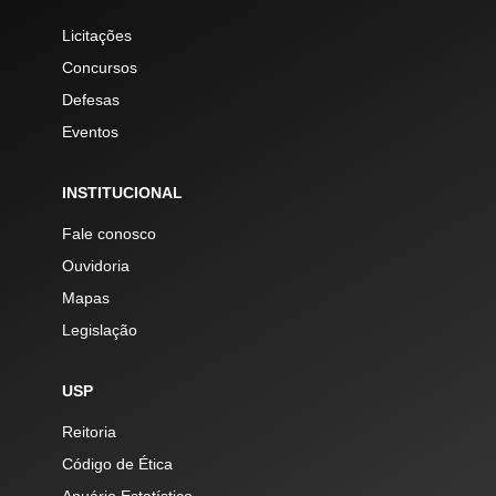
Licitações
Concursos
Defesas
Eventos
INSTITUCIONAL
Fale conosco
Ouvidoria
Mapas
Legislação
USP
Reitoria
Código de Ética
Anuário Estatístico