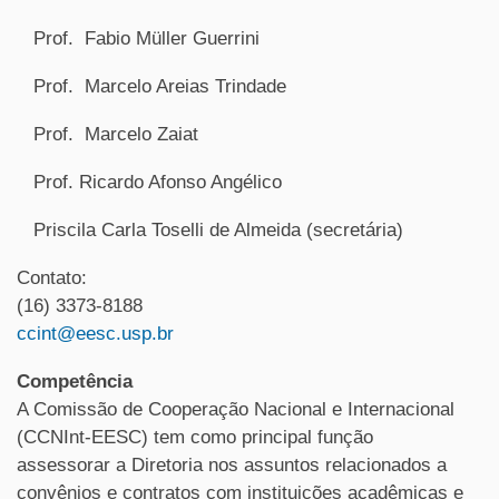
Prof. Fabio Müller Guerrini
Prof. Marcelo Areias Trindade
Prof. Marcelo Zaiat
Prof. Ricardo Afonso Angélico
Priscila Carla Toselli de Almeida (secretária)
Contato:
(16) 3373-8188
ccint@eesc.usp.br
Competência
A Comissão de Cooperação Nacional e Internacional
(CCNInt-EESC) tem como principal função
assessorar a Diretoria nos assuntos relacionados a
convênios e contratos com instituições acadêmicas e