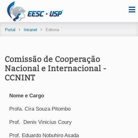
Portal
Intranet
Editoria
Comissão de Cooperação
Nacional e Internacional -
CCNINT
Nome e Cargo
Profa. Cira Souza Pitombo
Prof. Denis Vinicius Coury
Prof. Eduardo Nobuhiro Asada