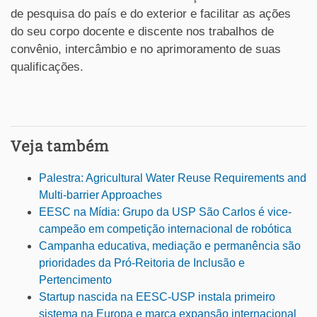
de pesquisa do país e do exterior e facilitar as ações
do seu corpo docente e discente nos trabalhos de
convênio, intercâmbio e no aprimoramento de suas
qualificações.
Veja também
Palestra: Agricultural Water Reuse Requirements and
Multi-barrier Approaches
EESC na Mídia: Grupo da USP São Carlos é vice-
campeão em competição internacional de robótica
Campanha educativa, mediação e permanência são
prioridades da Pró-Reitoria de Inclusão e
Pertencimento
Startup nascida na EESC-USP instala primeiro
sistema na Europa e marca expansão internacional