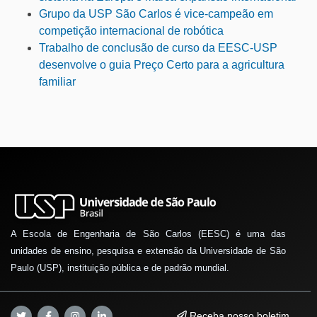
Grupo da USP São Carlos é vice-campeão em
competição internacional de robótica
Trabalho de conclusão de curso da EESC-USP
desenvolve o guia Preço Certo para a agricultura
familiar
A Escola de Engenharia de São Carlos (EESC) é uma das
unidades de ensino, pesquisa e extensão da Universidade de São
Paulo (USP), instituição pública e de padrão mundial.
Receba nosso boletim