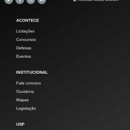
ACONTECE
Licitações
Concursos
Defesas
Eventos
INSTITUCIONAL
Fale conosco
Ouvidoria
Mapas
Legislação
USP