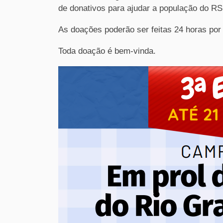
de donativos para ajudar a população do RS
As doações poderão ser feitas 24 horas por 
Toda doação é bem-vinda.