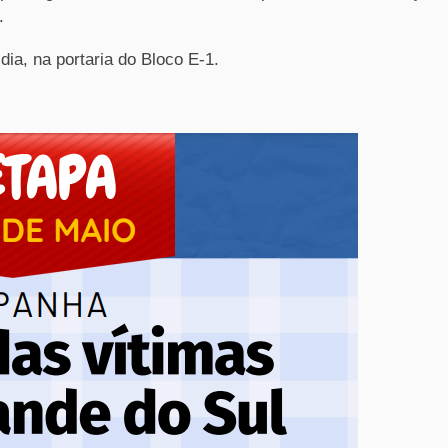
.
dia, na portaria do Bloco E-1.