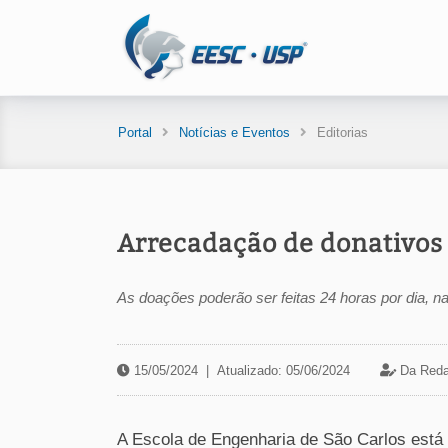
Portal
Notícias e Eventos
Editorias
Arrecadação de donativos 
As doações poderão ser feitas 24 horas por dia, na
15/05/2024
|
Atualizado: 05/06/2024
Da Reda
A Escola de Engenharia de São Carlos está 