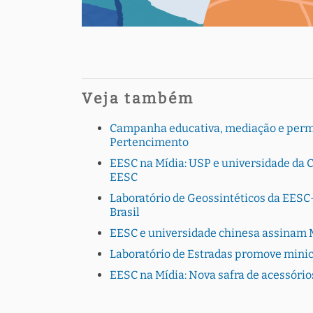
Veja também
Campanha educativa, mediação e perman
Pertencimento
EESC na Mídia: USP e universidade da C
EESC
Laboratório de Geossintéticos da EESC-
Brasil
EESC e universidade chinesa assinam 
Laboratório de Estradas promove minic
EESC na Mídia: Nova safra de acessório