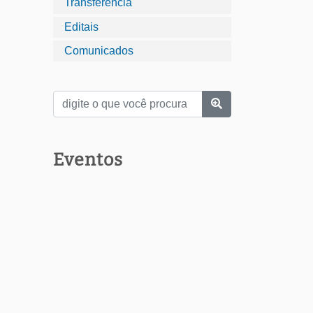
Transferência
Editais
Comunicados
Eventos