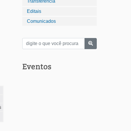
Transferência
Editais
Comunicados
Eventos
s