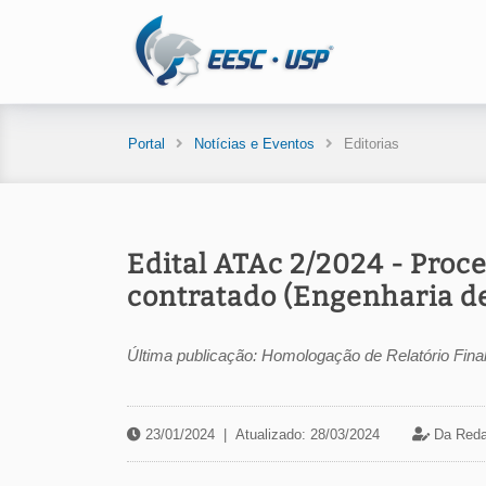
Portal
Notícias e Eventos
Editorias
Edital ATAc 2/2024 - Proce
contratado (Engenharia d
Última publicação: Homologação de Relatório Final
23/01/2024
|
Atualizado: 28/03/2024
Da Reda