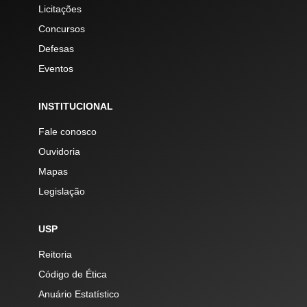
Licitações
Concursos
Defesas
Eventos
INSTITUCIONAL
Fale conosco
Ouvidoria
Mapas
Legislação
USP
Reitoria
Código de Ética
Anuário Estatístico