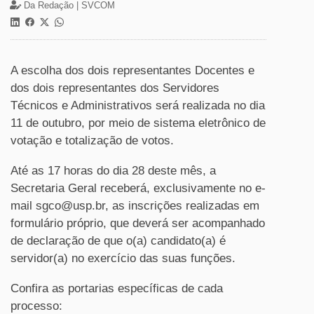
Da Redação |
SVCOM
A escolha dos dois representantes Docentes e
dos dois representantes dos Servidores
Técnicos e Administrativos será realizada no dia
11 de outubro, por meio de sistema eletrônico de
votação e totalização de votos.
Até as 17 horas do dia 28 deste mês, a
Secretaria Geral receberá, exclusivamente no e-
mail sgco@usp.br, as inscrições realizadas em
formulário próprio,
que deverá ser acompanhado
de declaração de que o(a) candidato(a) é
servidor(a) no exercício das suas funções.
Confira as portarias específicas de cada
processo: