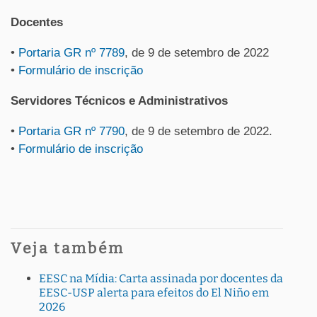
Docentes
•
Portaria GR nº 7789
, de 9 de setembro de 2022
•
Formulário de inscrição
Servidores Técnicos e Administrativos
•
Portaria GR nº 7790
, de 9 de setembro de 2022.
•
Formulário de inscrição
Veja também
EESC na Mídia: Carta assinada por docentes da
EESC-USP alerta para efeitos do El Niño em
2026