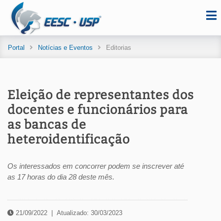
Portal
Notícias e Eventos
Editorias
Eleição de representantes dos
docentes e funcionários para
as bancas de
heteroidentificação
Os interessados em concorrer podem se inscrever até
as 17 horas do dia 28 deste mês.
21/09/2022
|
Atualizado: 30/03/2023