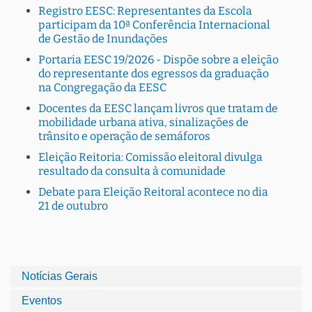
Registro EESC: Representantes da Escola
participam da 10ª Conferência Internacional
de Gestão de Inundações
Portaria EESC 19/2026 - Dispõe sobre a eleição
do representante dos egressos da graduação
na Congregação da EESC
Docentes da EESC lançam livros que tratam de
mobilidade urbana ativa, sinalizações de
trânsito e operação de semáforos
Eleição Reitoria: Comissão eleitoral divulga
resultado da consulta à comunidade
Debate para Eleição Reitoral acontece no dia
21 de outubro
Notícias Gerais
Eventos