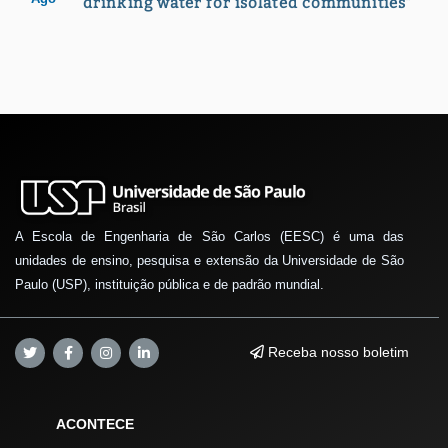
drinking water for isolated communities"
A Escola de Engenharia de São Carlos (EESC) é uma das
unidades de ensino, pesquisa e extensão da Universidade de São
Paulo (USP), instituição pública e de padrão mundial.
Receba nosso boletim
ACONTECE