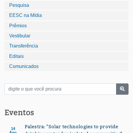
Pesquisa
EESC na Mídia
Prêmios
Vestibular
Transferência
Editais
Comunicados
Eventos
Palestra: "Solar technologies to provide
14
Ago