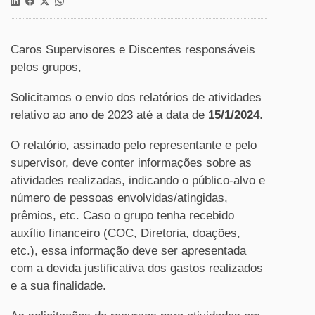
Caros Supervisores e Discentes responsáveis
pelos grupos,
Solicitamos o envio dos relatórios de atividades
relativo ao ano de 2023 até a data de
15/1/2024
.
O relatório, assinado pelo representante e pelo
supervisor, deve conter informações sobre as
atividades realizadas, indicando o público-alvo e
número de pessoas envolvidas/atingidas,
prêmios, etc. Caso o grupo tenha recebido
auxílio financeiro (COC, Diretoria, doações,
etc.), essa informação deve ser apresentada
com a devida justificativa dos gastos realizados
e a sua finalidade.