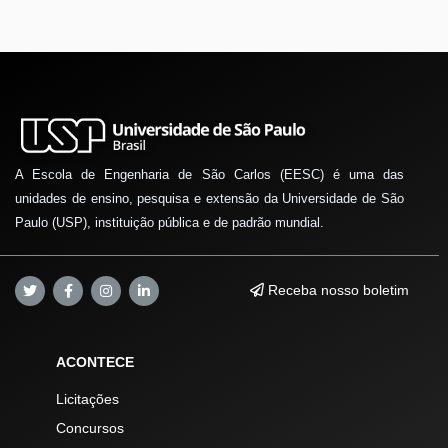
A Escola de Engenharia de São Carlos (EESC) é uma das
unidades de ensino, pesquisa e extensão da Universidade de São
Paulo (USP), instituição pública e de padrão mundial.
Receba nosso boletim
ACONTECE
Licitações
Concursos