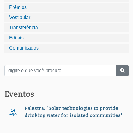
Prêmios
Vestibular
Transferência
Editais
Comunicados
Eventos
Palestra: "Solar technologies to provide
14
Ago
drinking water for isolated communities"