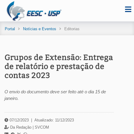
Portal
Notícias e Eventos
Editorias
Grupos de Extensão: Entrega
de relatório e prestação de
contas 2023
O envio do documento deve ser feito até o dia 15 de
janeiro.
07/12/2023
|
Atualizado: 11/12/2023
Da Redação |
SVCOM