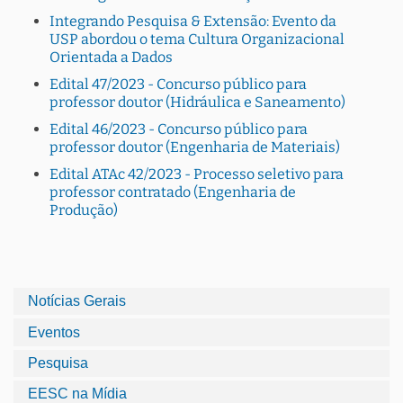
Integrando Pesquisa & Extensão: Evento da
USP abordou o tema Cultura Organizacional
Orientada a Dados
Edital 47/2023 - Concurso público para
professor doutor (Hidráulica e Saneamento)
Edital 46/2023 - Concurso público para
professor doutor (Engenharia de Materiais)
Edital ATAc 42/2023 - Processo seletivo para
professor contratado (Engenharia de
Produção)
Notícias Gerais
Eventos
Pesquisa
EESC na Mídia