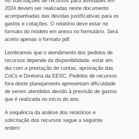
As solicitações de recursos para atividades em
2024 devem ser realizadas neste documento
acompanhadas das devidas justificativas para os
gastos e cotações. O relatório deve estar no
formato do modelo em anexo no formulário. Será
aceito apenas o formato pdf.
Lembramos que o atendimento dos pedidos de
recursos depende da disponibilidade, estar em
dia com a prestação de contas, aprovação das
CoCs e Diretoria da EESC. Pedidos de recursos
fora deste planejamento apresentam dificuldade
de serem atendidos devido à previsão de gastos
que é realizada no início do ano.
A sequência da análise dos relatórios e
solicitação dos recursos segue a seguinte
ordem: