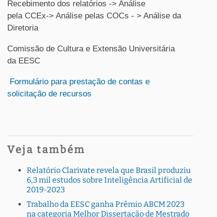
Recebimento dos relatórios -> Análise
pela CCEx-> Análise pelas COCs - > Análise da
Diretoria
Comissão de Cultura e Extensão Universitária
da EESC
Formulário para prestação de contas e
solicitação de recursos
Veja também
Relatório Clarivate revela que Brasil produziu
6,3 mil estudos sobre Inteligência Artificial de
2019-2023
Trabalho da EESC ganha Prêmio ABCM 2023
na categoria Melhor Dissertação de Mestrado