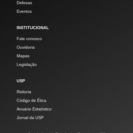
Defesas
Eventos
INSTITUCIONAL
Fale conosco
Ouvidoria
Mapas
Legislação
USP
Reitoria
Código de Ética
Anuário Estatístico
Jornal da USP