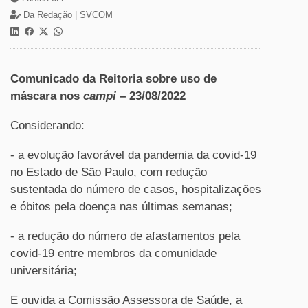
Da Redação |
SVCOM
Comunicado da Reitoria sobre uso de
máscara nos
campi
– 23/08/2022
Considerando:
- a evolução favorável da pandemia da covid-19
no Estado de São Paulo, com redução
sustentada do número de casos, hospitalizações
e óbitos pela doença nas últimas semanas;
- a redução do número de afastamentos pela
covid-19 entre membros da comunidade
universitária;
E ouvida a Comissão Assessora de Saúde, a