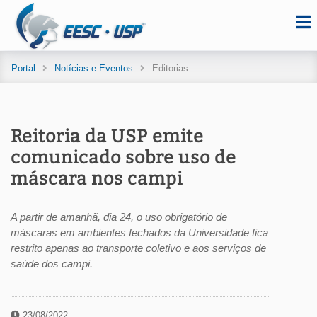
Portal
Notícias e Eventos
Editorias
Reitoria da USP emite
comunicado sobre uso de
máscara nos campi
A partir de amanhã, dia 24, o uso obrigatório de
máscaras em ambientes fechados da Universidade fica
restrito apenas ao transporte coletivo e aos serviços de
saúde dos campi.
23/08/2022