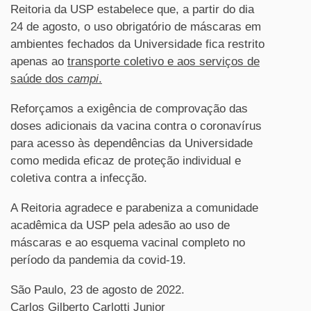
Reitoria da USP estabelece que, a partir do dia
24 de agosto, o uso obrigatório de máscaras em
ambientes fechados da Universidade fica restrito
apenas ao
transporte coletivo e aos serviços de
saúde dos
campi
.
Reforçamos a exigência de comprovação das
doses adicionais da vacina contra o coronavírus
para acesso às dependências da Universidade
como medida eficaz de proteção individual e
coletiva contra a infecção.
A Reitoria agradece e parabeniza a comunidade
acadêmica da USP pela adesão ao uso de
máscaras e ao esquema vacinal completo no
período da pandemia da covid-19.
São Paulo, 23 de agosto de 2022.
Carlos Gilberto Carlotti Junior