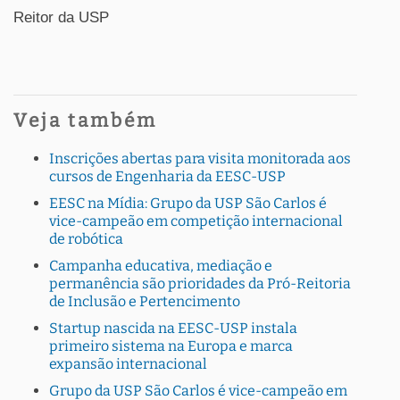
Reitor da USP
Veja também
Inscrições abertas para visita monitorada aos
cursos de Engenharia da EESC-USP
EESC na Mídia: Grupo da USP São Carlos é
vice-campeão em competição internacional
de robótica
Campanha educativa, mediação e
permanência são prioridades da Pró-Reitoria
de Inclusão e Pertencimento
Startup nascida na EESC-USP instala
primeiro sistema na Europa e marca
expansão internacional
Grupo da USP São Carlos é vice-campeão em