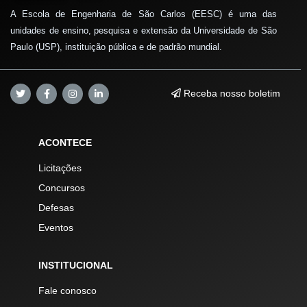
A Escola de Engenharia de São Carlos (EESC) é uma das
unidades de ensino, pesquisa e extensão da Universidade de São
Paulo (USP), instituição pública e de padrão mundial.
Receba nosso boletim
ACONTECE
Licitações
Concursos
Defesas
Eventos
INSTITUCIONAL
Fale conosco