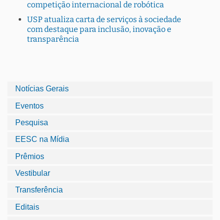
competição internacional de robótica
USP atualiza carta de serviços à sociedade
com destaque para inclusão, inovação e
transparência
Notícias Gerais
Eventos
Pesquisa
EESC na Mídia
Prêmios
Vestibular
Transferência
Editais