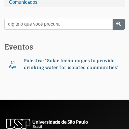
Comunicados
Eventos
Palestra: "Solar technologies to provide
14
Ago
drinking water for isolated communities"