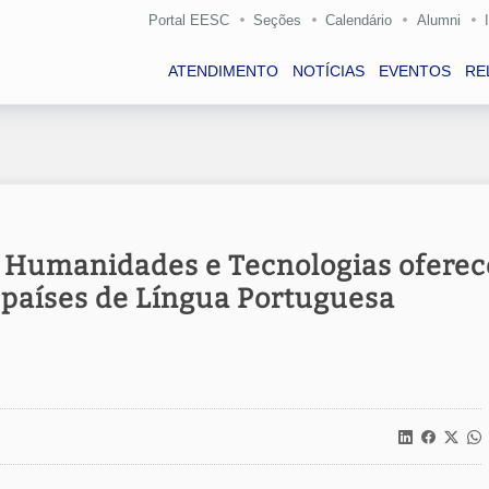
Portal EESC
Seções
Calendário
Alumni
ATENDIMENTO
NOTÍCIAS
EVENTOS
RE
 Humanidades e Tecnologias oferec
 países de Língua Portuguesa