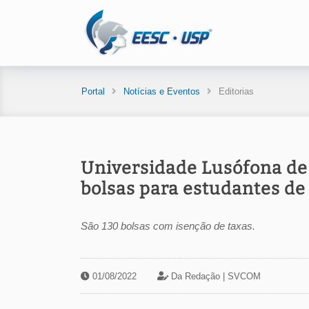
Portal
Notícias e Eventos
Editorias
Universidade Lusófona de
bolsas para estudantes de
São 130 bolsas com isenção de taxas.
01/08/2022
Da Redação |
SVCOM