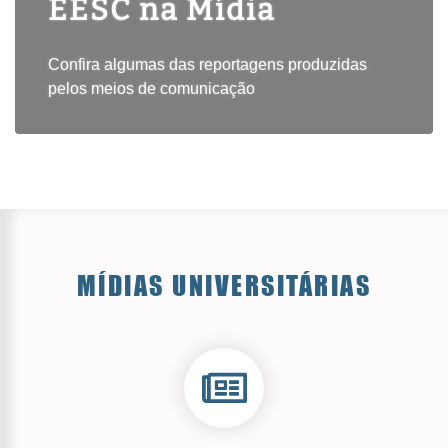
EESC na Mídia
Confira algumas das reportagens produzidas
pelos meios de comunicação
MÍDIAS UNIVERSITÁRIAS