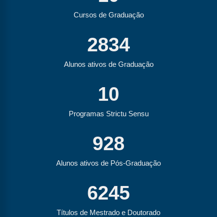
Cursos de Graduação
2834
Alunos ativos de Graduação
10
Programas Strictu Sensu
928
Alunos ativos de Pós-Graduação
6245
Títulos de Mestrado e Doutorado