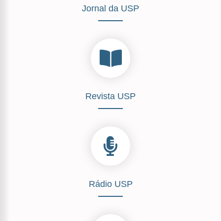
Jornal da USP
Revista USP
Rádio USP