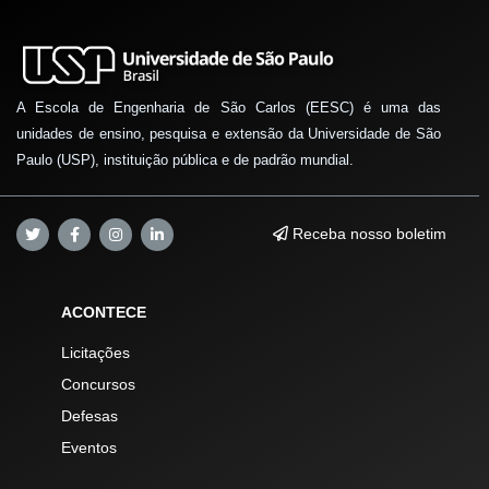
A Escola de Engenharia de São Carlos (EESC) é uma das
unidades de ensino, pesquisa e extensão da Universidade de São
Paulo (USP), instituição pública e de padrão mundial.
Receba nosso boletim
ACONTECE
Licitações
Concursos
Defesas
Eventos