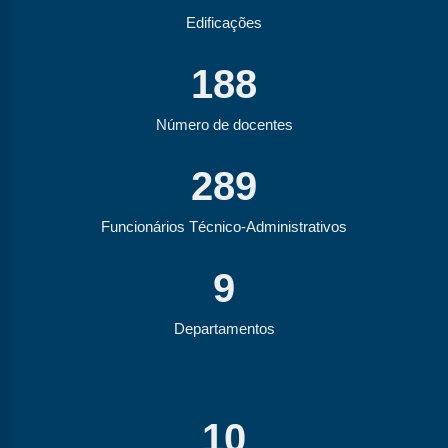
Edificações
188
Número de docentes
289
Funcionários Técnico-Administrativos
9
Departamentos
10