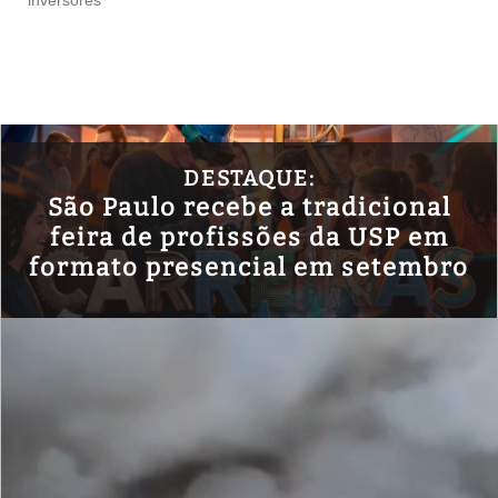
inversores
DESTAQUE:
São Paulo recebe a tradicional
feira de profissões da USP em
formato presencial em setembro