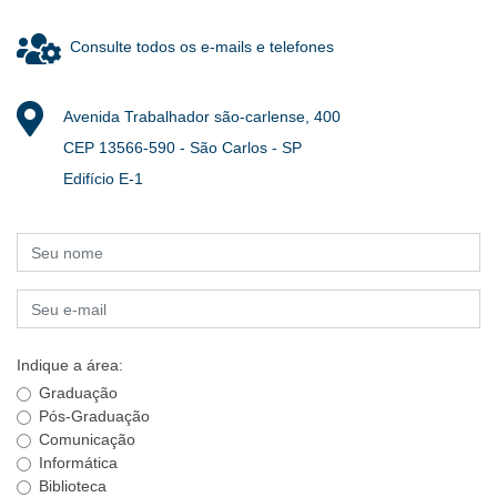
Consulte todos os e-mails e telefones
Avenida Trabalhador são-carlense, 400
CEP 13566-590 - São Carlos - SP
Edifício E-1
Indique a área:
Graduação
Pós-Graduação
Comunicação
Informática
Biblioteca