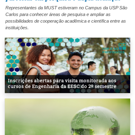
Representantes da MUST estiveram no Campus da USP São
Carlos para conhecer áreas de pesquisa e ampliar as
possibilidades de cooperação acadêmica e científica entre as
instituições.
Inscrições abertas para visita monitorada aos
cursos de Engenharia da EESC do 2º semestre