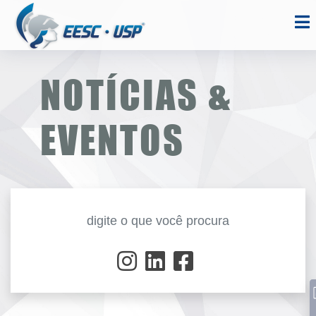
NOTÍCIAS &
EVENTOS