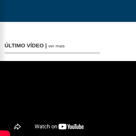
ÚLTIMO VÍDEO |
ver mais