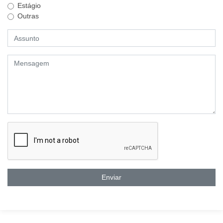
Estágio
Outras