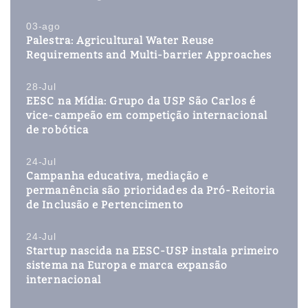
03-ago
Palestra: Agricultural Water Reuse
Requirements and Multi-barrier Approaches
28-Jul
EESC na Mídia: Grupo da USP São Carlos é
vice-campeão em competição internacional
de robótica
24-Jul
Campanha educativa, mediação e
permanência são prioridades da Pró-Reitoria
de Inclusão e Pertencimento
24-Jul
Startup nascida na EESC-USP instala primeiro
sistema na Europa e marca expansão
internacional