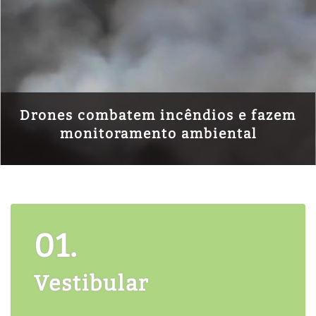
Drones combatem incêndios e fazem
monitoramento ambiental
01.
Vestibular