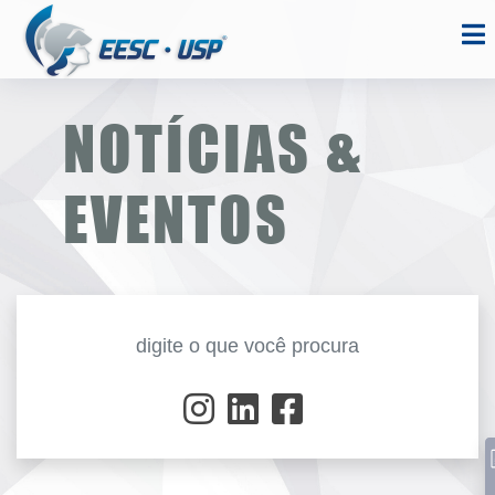
NOTÍCIAS &
EVENTOS