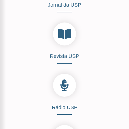
Jornal da USP
Revista USP
Rádio USP