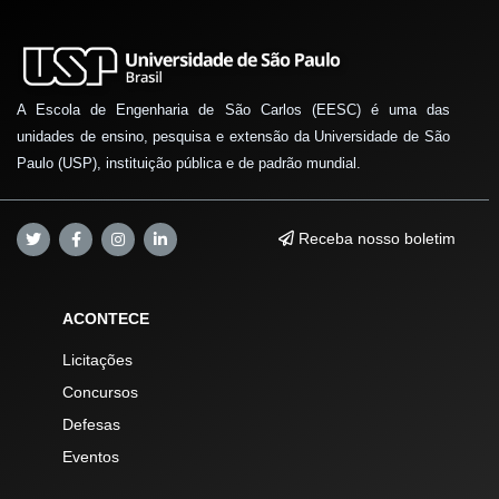
A Escola de Engenharia de São Carlos (EESC) é uma das
unidades de ensino, pesquisa e extensão da Universidade de São
Paulo (USP), instituição pública e de padrão mundial.
Receba nosso boletim
ACONTECE
Licitações
Concursos
Defesas
Eventos