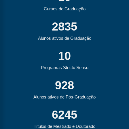
Cursos de Graduação
2835
Alunos ativos de Graduação
10
Programas Strictu Sensu
928
Alunos ativos de Pós-Graduação
6245
Títulos de Mestrado e Doutorado