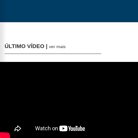
ÚLTIMO VÍDEO |
ver mais