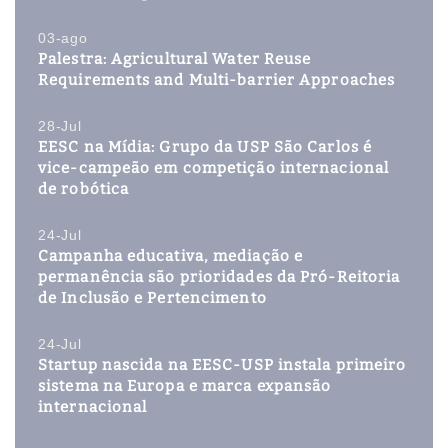
03-ago
Palestra: Agricultural Water Reuse
Requirements and Multi-barrier Approaches
28-Jul
EESC na Mídia: Grupo da USP São Carlos é
vice-campeão em competição internacional
de robótica
24-Jul
Campanha educativa, mediação e
permanência são prioridades da Pró-Reitoria
de Inclusão e Pertencimento
24-Jul
Startup nascida na EESC-USP instala primeiro
sistema na Europa e marca expansão
internacional