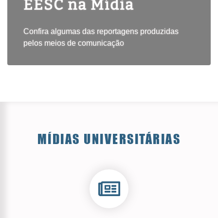
EESC na Mídia
Confira algumas das reportagens produzidas
pelos meios de comunicação
MÍDIAS UNIVERSITÁRIAS