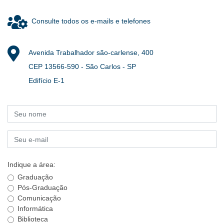
Consulte todos os e-mails e telefones
Avenida Trabalhador são-carlense, 400
CEP 13566-590 - São Carlos - SP
Edifício E-1
Indique a área:
Graduação
Pós-Graduação
Comunicação
Informática
Biblioteca