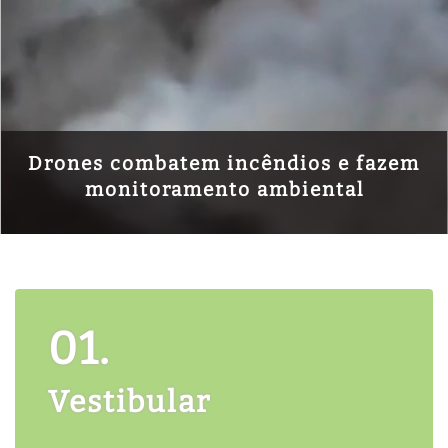
Drones combatem incêndios e fazem
monitoramento ambiental
01.
Vestibular