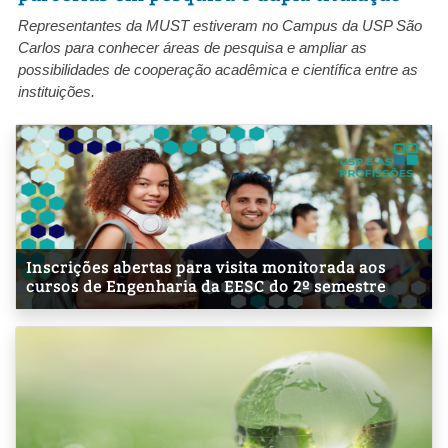
Representantes da MUST estiveram no Campus da USP São
Carlos para conhecer áreas de pesquisa e ampliar as
possibilidades de cooperação acadêmica e científica entre as
instituições.
Inscrições abertas para visita monitorada aos
cursos de Engenharia da EESC do 2º semestre