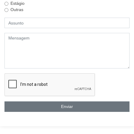
Estágio
Outras