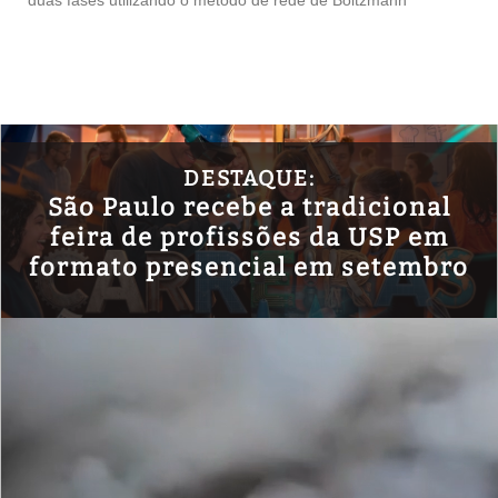
duas fases utilizando o método de rede de Boltzmann
DESTAQUE:
São Paulo recebe a tradicional
feira de profissões da USP em
formato presencial em setembro