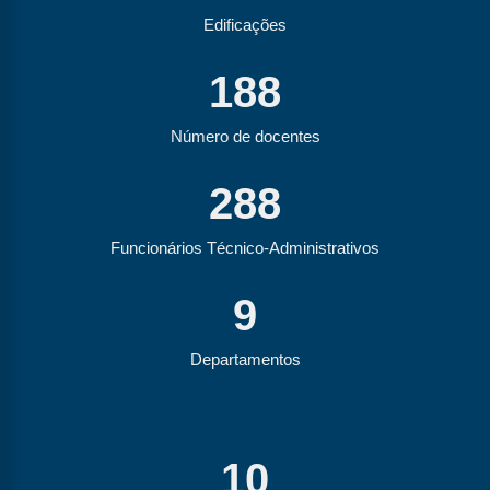
Edificações
188
Número de docentes
288
Funcionários Técnico-Administrativos
9
Departamentos
10