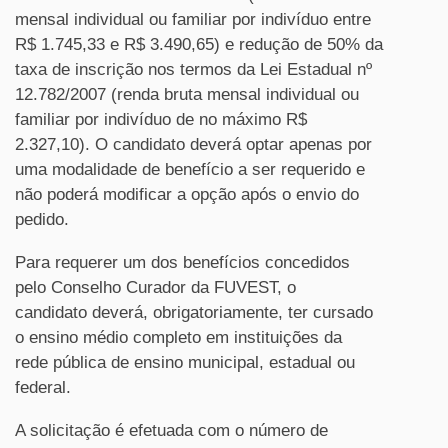
mensal individual ou familiar por indivíduo entre
R$ 1.745,33 e R$ 3.490,65) e redução de 50% da
taxa de inscrição nos termos da Lei Estadual nº
12.782/2007 (renda bruta mensal individual ou
familiar por indivíduo de no máximo R$
2.327,10). O candidato deverá optar apenas por
uma modalidade de benefício a ser requerido e
não poderá modificar a opção após o envio do
pedido.
Para requerer um dos benefícios concedidos
pelo Conselho Curador da FUVEST, o
candidato deverá, obrigatoriamente, ter cursado
o ensino médio completo em instituições da
rede pública de ensino municipal, estadual ou
federal.
A solicitação é efetuada com o número de