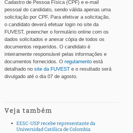
Cadastro de Pessoa Física (CPF) e e-mail
pessoal do candidato, sendo válida apenas uma
solicitação por CPF. Para efetivar a solicitação,
o candidato deverá efetuar login no site da
FUVEST, preencher o formulário online com os
dados solicitados e anexar cópia de todos os
documentos requeridos. O candidato é
inteiramente responsável pelas informações e
documentos fornecidos. O
regulamento
está
detalhado no
site da FUVEST
e o resultado será
divulgado até o dia 07 de agosto.
Veja também
EESC-USP recebe representante da
Universidad Católica de Colombia