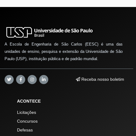
A Escola de Engenharia de São Carlos (EESC) é uma das
unidades de ensino, pesquisa e extensão da Universidade de São
Paulo (USP), instituição pública e de padrão mundial.
Receba nosso boletim
ACONTECE
Licitações
Concursos
Defesas