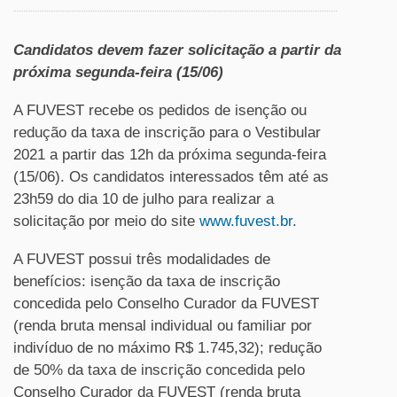
Candidatos devem fazer solicitação a partir da
próxima segunda-feira (15/06)
A FUVEST recebe os pedidos de isenção ou
redução da taxa de inscrição para o Vestibular
2021 a partir das 12h da próxima segunda-feira
(15/06). Os candidatos interessados têm até as
23h59 do dia 10 de julho para realizar a
solicitação por meio do site
www.fuvest.br
.
A FUVEST possui três modalidades de
benefícios: isenção da taxa de inscrição
concedida pelo Conselho Curador da FUVEST
(renda bruta mensal individual ou familiar por
indivíduo de no máximo R$ 1.745,32); redução
de 50% da taxa de inscrição concedida pelo
Conselho Curador da FUVEST (renda bruta