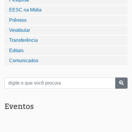
EESC na Mídia
Prêmios
Vestibular
Transferência
Editais
Comunicados
Eventos