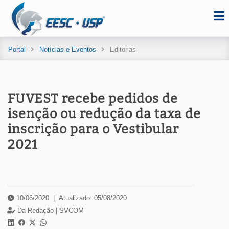
Portal
Notícias e Eventos
Editorias
FUVEST recebe pedidos de
isenção ou redução da taxa de
inscrição para o Vestibular
2021
10/06/2020
|
Atualizado: 05/08/2020
Da Redação |
SVCOM