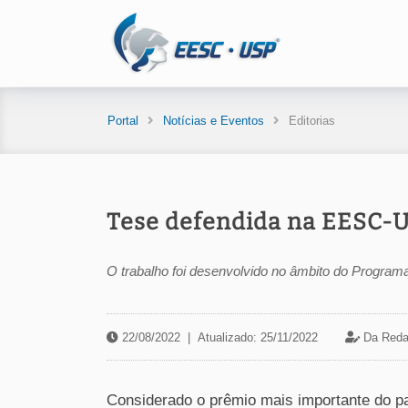
Portal
Notícias e Eventos
Editorias
Tese defendida na EESC-U
O trabalho foi desenvolvido no âmbito do Progra
22/08/2022
|
Atualizado: 25/11/2022
Da Reda
Considerado o prêmio mais importante do p