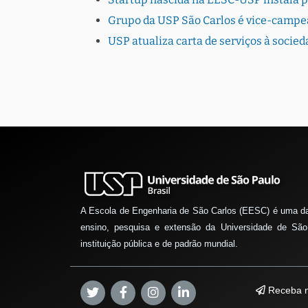
Grupo da USP São Carlos é vice-campe
USP atualiza carta de serviços à socie
A Escola de Engenharia de São Carlos (EESC) é uma d
ensino, pesquisa e extensão da Universidade de São
instituição pública e de padrão mundial.
Receba n