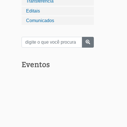
Transferência
Editais
Comunicados
Eventos