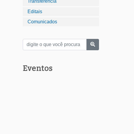
Transferência
Editais
Comunicados
Eventos