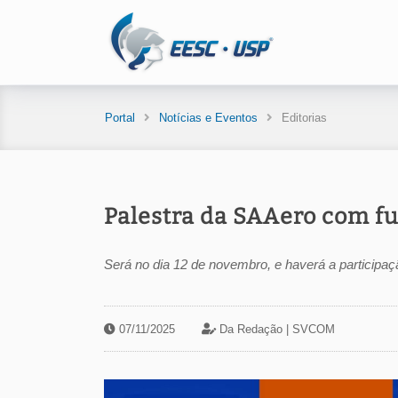
Portal
Notícias e Eventos
Editorias
Palestra da SAAero com f
Será no dia 12 de novembro, e haverá a participaç
07/11/2025
Da Redação |
SVCOM