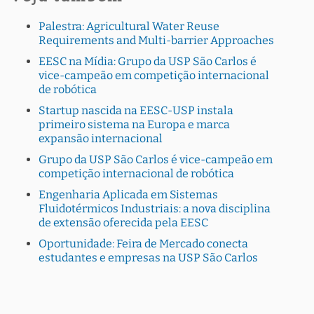
Palestra: Agricultural Water Reuse
Requirements and Multi-barrier Approaches
EESC na Mídia: Grupo da USP São Carlos é
vice-campeão em competição internacional
de robótica
Startup nascida na EESC-USP instala
primeiro sistema na Europa e marca
expansão internacional
Grupo da USP São Carlos é vice-campeão em
competição internacional de robótica
Engenharia Aplicada em Sistemas
Fluidotérmicos Industriais: a nova disciplina
de extensão oferecida pela EESC
Oportunidade: Feira de Mercado conecta
estudantes e empresas na USP São Carlos