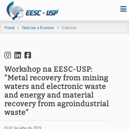
Portal
Notícias e Eventos
Editorias
Workshop na EESC-USP:
"Metal recovery from mining
waters and electronic waste
and energy and material
recovery from agroindustrial
waste"
02 de julho de 2019