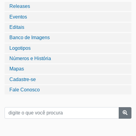
Releases
Eventos
Editais
Banco de Imagens
Logotipos
Números e História
Mapas
Cadastre-se
Fale Conosco