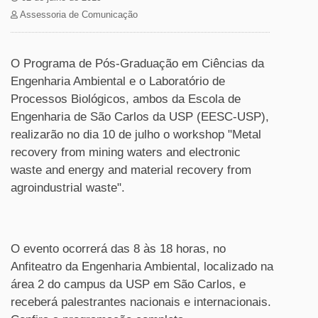
Assessoria de Comunicação
O Programa de Pós-Graduação em Ciências da
Engenharia Ambiental e o Laboratório de
Processos Biológicos, ambos da Escola de
Engenharia de São Carlos
da USP
(EESC-USP),
realizarão no dia 10 de julho o workshop "Metal
recovery from mining waters and electronic
waste and energy and material recovery from
agroindustrial waste".
O evento ocorrerá das 8 às 18 horas, no
Anfiteatro da Engenharia Ambiental, localizado na
área 2 do campus da USP em São Carlos, e
receberá palestrantes nacionais e internacionais.