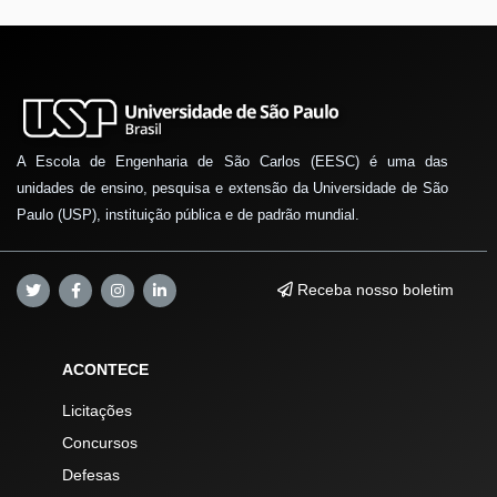
A Escola de Engenharia de São Carlos (EESC) é uma das
unidades de ensino, pesquisa e extensão da Universidade de São
Paulo (USP), instituição pública e de padrão mundial.
Receba nosso boletim
ACONTECE
Licitações
Concursos
Defesas