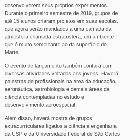
desenvolverem seus próprios experimentos.
Durante o primeiro semestre de 2019,
grupos de
até 15 alunos
criaram projetos em suas escolas,
que agora serão mandados a uma camada da
atmosfera chamada estratosfera, um ambiente
que é muito semelhante ao da superfície de
Marte.
O evento de lançamento também contará com
diversas atividades voltadas aos jovens. Haverá
palestras de profissionais na área da educação,
aeronáutica, astrobiologia e demais áreas da
ciência contempladas no estudo e
desenvolvimento aeroespacial.
Além disso, haverá mostra de grupos
extracurriculares ligados a ciência e engenharia
da USP e da Universidade Federal de São Carlos