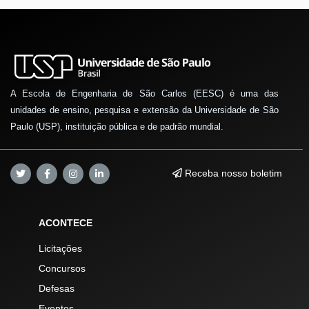
A Escola de Engenharia de São Carlos (EESC) é uma das
unidades de ensino, pesquisa e extensão da Universidade de São
Paulo (USP), instituição pública e de padrão mundial.
Receba nosso boletim
ACONTECE
Licitações
Concursos
Defesas
Eventos