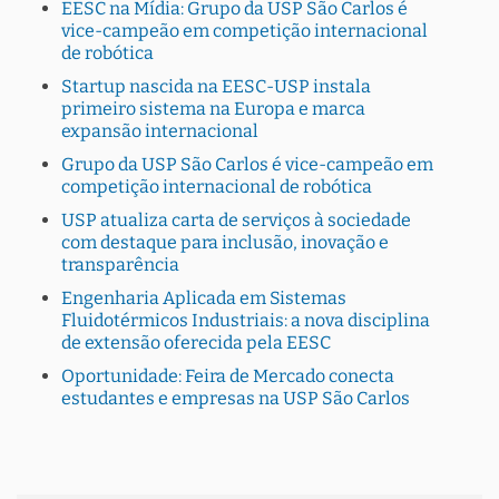
EESC na Mídia: Grupo da USP São Carlos é
vice-campeão em competição internacional
de robótica
Startup nascida na EESC-USP instala
primeiro sistema na Europa e marca
expansão internacional
Grupo da USP São Carlos é vice-campeão em
competição internacional de robótica
USP atualiza carta de serviços à sociedade
com destaque para inclusão, inovação e
transparência
Engenharia Aplicada em Sistemas
Fluidotérmicos Industriais: a nova disciplina
de extensão oferecida pela EESC
Oportunidade: Feira de Mercado conecta
estudantes e empresas na USP São Carlos