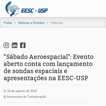
Portal
Notícias e Eventos
Editorias
"Sábado Aeroespacial": Evento
aberto conta com lançamento
de sondas espaciais e
apresentações na EESC-USP
19 de agosto de 2019
Assessoria de Comunicação