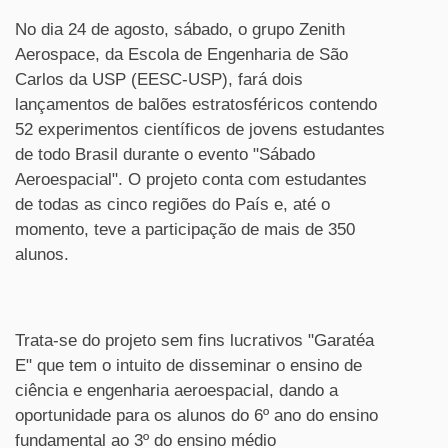
No dia 24 de agosto, sábado, o grupo Zenith
Aerospace, da Escola de Engenharia de São
Carlos da USP (EESC-USP), fará dois
lançamentos de balões estratosféricos contendo
52 experimentos científicos de jovens estudantes
de todo Brasil durante o evento "Sábado
Aeroespacial".
O projeto conta com estudantes
de todas as cinco regiões do País e, até o
momento, teve a participação de mais de 350
alunos.
Trata-se do projeto sem fins lucrativos "
Garatéa
E"
que tem o intuito de disseminar o ensino de
ciência e engenharia aeroespacial, dando a
oportunidade para os alunos do 6º ano do ensino
fundamental ao 3º do ensino médio