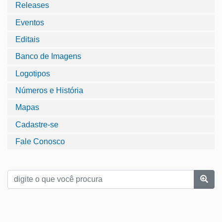
Releases
Eventos
Editais
Banco de Imagens
Logotipos
Números e História
Mapas
Cadastre-se
Fale Conosco