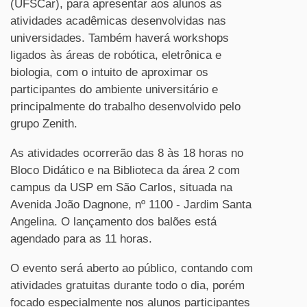
(UFSCar), para apresentar aos alunos as
atividades acadêmicas desenvolvidas nas
universidades. Também haverá workshops
ligados às áreas de robótica, eletrônica e
biologia, com o intuito de aproximar os
participantes do ambiente universitário e
principalmente do trabalho desenvolvido pelo
grupo Zenith.
As atividades ocorrerão das 8 às 18 horas no
Bloco Didático e na Biblioteca da área 2 com
campus da USP em São Carlos, situada na
Avenida João Dagnone, nº 1100 - Jardim Santa
Angelina. O lançamento dos balões está
agendado para as 11 horas.
O evento será aberto ao público, contando com
atividades gratuitas durante todo o dia, porém
focado especialmente nos alunos participantes