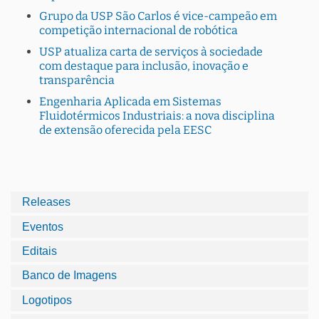
Grupo da USP São Carlos é vice-campeão em
competição internacional de robótica
USP atualiza carta de serviços à sociedade
com destaque para inclusão, inovação e
transparência
Engenharia Aplicada em Sistemas
Fluidotérmicos Industriais: a nova disciplina
de extensão oferecida pela EESC
Releases
Eventos
Editais
Banco de Imagens
Logotipos