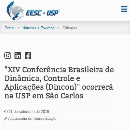
Portal
Notícias e Eventos
Editorias
"XIV Conferência Brasileira de
Dinâmica, Controle e
Aplicações (Dincon)" ocorrerá
na USP em São Carlos
11 de setembro de 2019
Assessoria de Comunicação