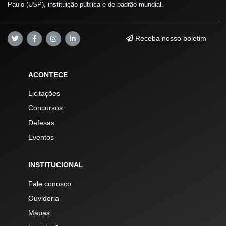
Paulo (USP), instituição pública e de padrão mundial.
Receba nosso boletim
ACONTECE
Licitações
Concursos
Defesas
Eventos
INSTITUCIONAL
Fale conosco
Ouvidoria
Mapas