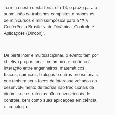
Termina nesta sexta-feira, dia 13, o prazo para a
submissão de trabalhos completos e propostas
de minicursos e minissimpósios para a "XIV
Conferência Brasileira de Dinâmica, Controle e
Aplicações (Dincon)".
De perfil inter e multidisciplinar, o evento tem por
objetivo proporcionar um ambiente profícuo à
interação entre engenheiros, matemáticos,
físicos, químicos, biólogos e outros profissionais
que tenham seus focos de interesse voltados ao
desenvolvimento de teorias não tradicionais de
dinâmica e estratégias não convencionais de
controle, bem como suas aplicações em ciência
e tecnologia.