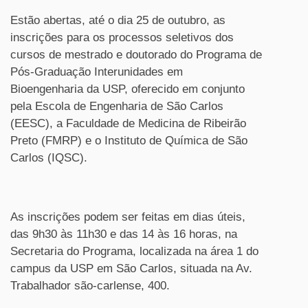
Estão abertas, até o dia 25 de outubro, as
inscrições para os processos seletivos dos
cursos de mestrado e doutorado do Programa de
Pós-Graduação Interunidades em
Bioengenharia da USP, oferecido em conjunto
pela Escola de Engenharia de São Carlos
(EESC), a Faculdade de Medicina de Ribeirão
Preto (FMRP) e o Instituto de Química de São
Carlos (IQSC).
As inscrições podem ser feitas em dias úteis,
das 9h30 às 11h30 e das 14 às 16 horas, na
Secretaria do Programa, localizada na área 1 do
campus da USP em São Carlos, situada na Av.
Trabalhador são-carlense, 400.