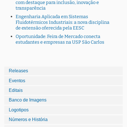
com destaque para inclusão, inovação e
transparência
Engenharia Aplicada em Sistemas
Fluidotérmicos Industriais: a nova disciplina
de extensão oferecida pela EESC
Oportunidade: Feira de Mercado conecta
estudantes e empresas na USP São Carlos
Releases
Eventos
Editais
Banco de Imagens
Logotipos
Números e História