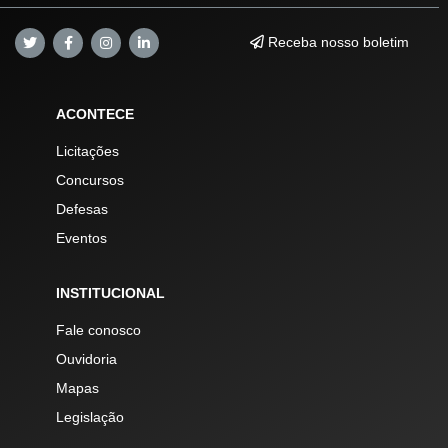
Receba nosso boletim
ACONTECE
Licitações
Concursos
Defesas
Eventos
INSTITUCIONAL
Fale conosco
Ouvidoria
Mapas
Legislação