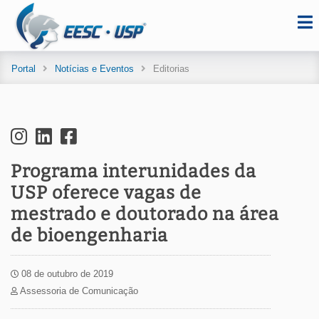
Portal
Notícias e Eventos
Editorias
Programa interunidades da
USP oferece vagas de
mestrado e doutorado na área
de bioengenharia
08 de outubro de 2019
Assessoria de Comunicação