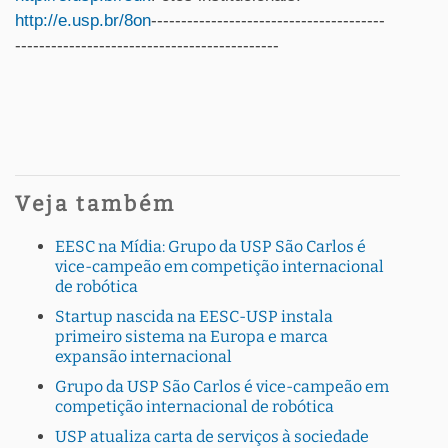
http://e.usp.br/8on
---------------------------------------
--------------------------------------------
Veja também
EESC na Mídia: Grupo da USP São Carlos é
vice-campeão em competição internacional
de robótica
Startup nascida na EESC-USP instala
primeiro sistema na Europa e marca
expansão internacional
Grupo da USP São Carlos é vice-campeão em
competição internacional de robótica
USP atualiza carta de serviços à sociedade