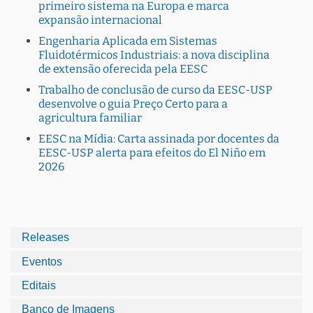
primeiro sistema na Europa e marca
expansão internacional
Engenharia Aplicada em Sistemas
Fluidotérmicos Industriais: a nova disciplina
de extensão oferecida pela EESC
Trabalho de conclusão de curso da EESC-USP
desenvolve o guia Preço Certo para a
agricultura familiar
EESC na Mídia: Carta assinada por docentes da
EESC-USP alerta para efeitos do El Niño em
2026
Releases
Eventos
Editais
Banco de Imagens