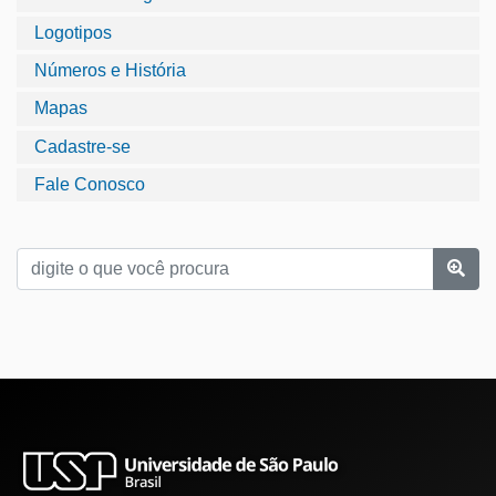
Logotipos
Números e História
Mapas
Cadastre-se
Fale Conosco