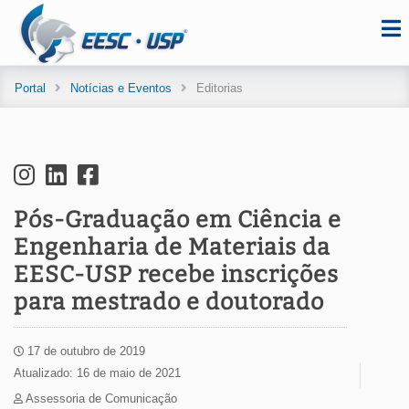
Portal
Notícias e Eventos
Editorias
Pós-Graduação em Ciência e
Engenharia de Materiais da
EESC-USP recebe inscrições
para mestrado e doutorado
17 de outubro de 2019
Atualizado: 16 de maio de 2021
Assessoria de Comunicação