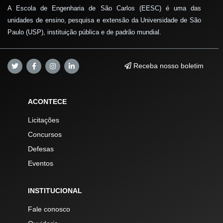
A Escola de Engenharia de São Carlos (EESC) é uma das
unidades de ensino, pesquisa e extensão da Universidade de São
Paulo (USP), instituição pública e de padrão mundial.
Receba nosso boletim
ACONTECE
Licitações
Concursos
Defesas
Eventos
INSTITUCIONAL
Fale conosco