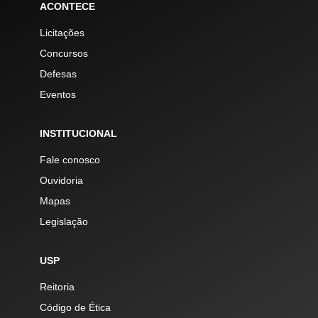
ACONTECE
Licitações
Concursos
Defesas
Eventos
INSTITUCIONAL
Fale conosco
Ouvidoria
Mapas
Legislação
USP
Reitoria
Código de Ética