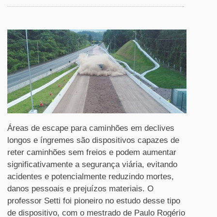
Áreas de escape para caminhões em declives
longos e íngremes são dispositivos capazes de
reter caminhões sem freios e podem aumentar
significativamente a segurança viária, evitando
acidentes e potencialmente reduzindo mortes,
danos pessoais e prejuízos materiais. O
professor Setti foi pioneiro no estudo desse tipo
de dispositivo, com o mestrado de Paulo Rogério