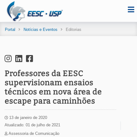
Portal
Notícias e Eventos
Editorias
Professores da EESC
supervisionam ensaios
técnicos em nova área de
escape para caminhões
13 de janeiro de 2020
Atualizado: 01 de julho de 2021
Assessoria de Comunicação