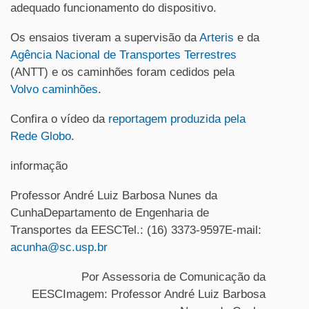
adequado funcionamento do dispositivo.
Os ensaios tiveram a supervisão da
Arteris
e da
Agência Nacional de Transportes Terrestres
(ANTT) e os caminhões foram cedidos pela
Volvo caminhões
.
Confira o vídeo da
reportagem produzida pela
Rede Globo
.
informação
Professor André Luiz Barbosa Nunes da
CunhaDepartamento de Engenharia de
Transportes da EESCTel.: (16) 3373-9597E-mail:
acunha@sc.usp.br
Por Assessoria de Comunicação da
EESCImagem: Professor André Luiz Barbosa