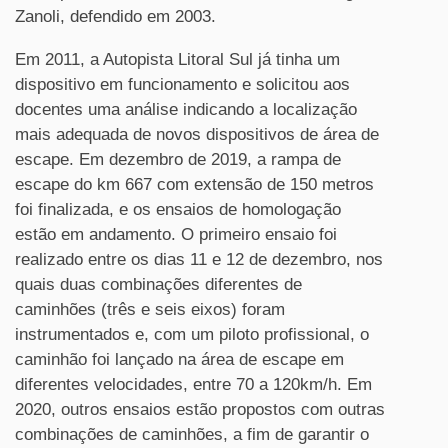
Zanoli, defendido em 2003.
Em 2011, a Autopista Litoral Sul já tinha um
dispositivo em funcionamento e solicitou aos
docentes uma análise indicando a localização
mais adequada de novos dispositivos de área de
escape. Em dezembro de 2019, a rampa de
escape do km 667 com extensão de 150 metros
foi finalizada, e os ensaios de homologação
estão em andamento. O primeiro ensaio foi
realizado entre os dias 11 e 12 de dezembro, nos
quais duas combinações diferentes de
caminhões (três e seis eixos) foram
instrumentados e, com um piloto profissional, o
caminhão foi lançado na área de escape em
diferentes velocidades, entre 70 a 120km/h. Em
2020, outros ensaios estão propostos com outras
combinações de caminhões, a fim de garantir o