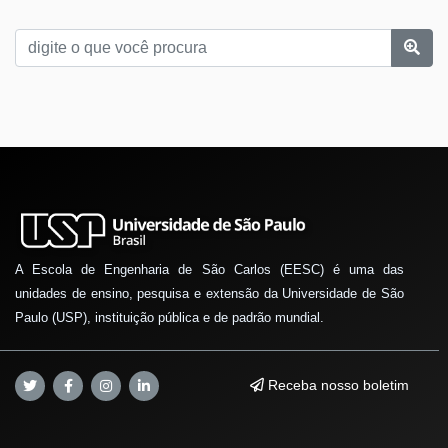
A Escola de Engenharia de São Carlos (EESC) é uma das
unidades de ensino, pesquisa e extensão da Universidade de São
Paulo (USP), instituição pública e de padrão mundial.
Receba nosso boletim