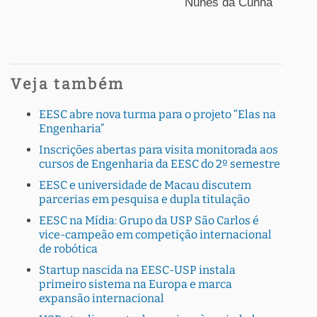
Nunes da Cunha
Veja também
EESC abre nova turma para o projeto “Elas na
Engenharia”
Inscrições abertas para visita monitorada aos
cursos de Engenharia da EESC do 2º semestre
EESC e universidade de Macau discutem
parcerias em pesquisa e dupla titulação
EESC na Mídia: Grupo da USP São Carlos é
vice-campeão em competição internacional
de robótica
Startup nascida na EESC-USP instala
primeiro sistema na Europa e marca
expansão internacional