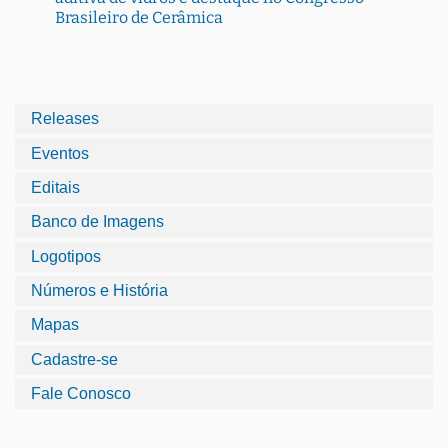
Brasileiro de Cerâmica
Releases
Eventos
Editais
Banco de Imagens
Logotipos
Números e História
Mapas
Cadastre-se
Fale Conosco