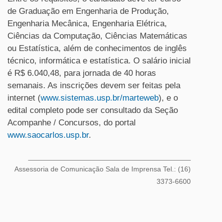
de Graduação em Engenharia de Produção,
Engenharia Mecânica, Engenharia Elétrica,
Ciências da Computação, Ciências Matemáticas
ou Estatística, além de conhecimentos de inglês
técnico, informática e estatística. O salário inicial
é R$ 6.040,48, para jornada de 40 horas
semanais. As inscrições devem ser feitas pela
internet (
www.sistemas.usp.br/marteweb
), e o
edital completo pode ser consultado da Seção
Acompanhe / Concursos, do portal
www.saocarlos.usp.br
.
_________________________________________
Assessoria de Comunicação Sala de Imprensa Tel.: (16)
3373-6600