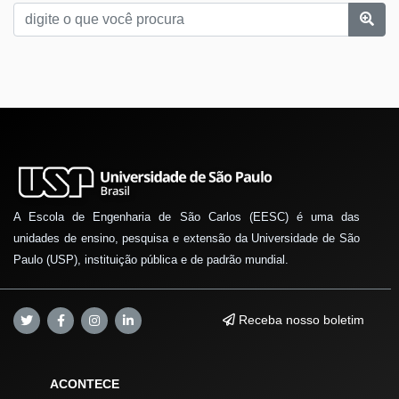
A Escola de Engenharia de São Carlos (EESC) é uma das
unidades de ensino, pesquisa e extensão da Universidade de São
Paulo (USP), instituição pública e de padrão mundial.
Receba nosso boletim
ACONTECE