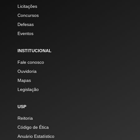
Licitações
Concursos
Defesas
Eventos
INSTITUCIONAL
Fale conosco
Ouvidoria
Mapas
Legislação
USP
Reitoria
Código de Ética
Anuário Estatístico