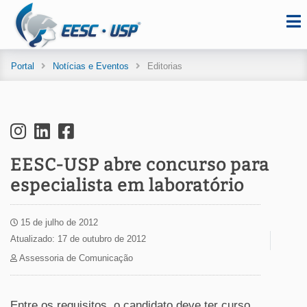
Portal
Notícias e Eventos
Editorias
EESC-USP abre concurso para
especialista em laboratório
15 de julho de 2012
Atualizado: 17 de outubro de 2012
Assessoria de Comunicação
Entre os requisitos, o candidato deve ter curso