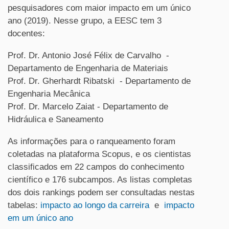
pesquisadores com maior impacto em um único
ano (2019). Nesse grupo, a EESC tem 3
docentes:
Prof. Dr. Antonio José Félix de Carvalho -
Departamento de Engenharia de Materiais
Prof. Dr. Gherhardt Ribatski - Departamento de
Engenharia Mecânica
Prof. Dr. Marcelo Zaiat - Departamento de
Hidráulica e Saneamento
As informações para o ranqueamento foram
coletadas na plataforma Scopus, e os cientistas
classificados em 22 campos do conhecimento
científico e 176 subcampos. As listas completas
dos dois rankings podem ser consultadas nestas
tabelas:
impacto ao longo da carreira
e
impacto
em um único ano