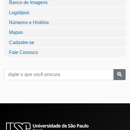
Banco de Imagens
Logotipos
Números e História
Mapas
Cadastre-se
Fale Conosco