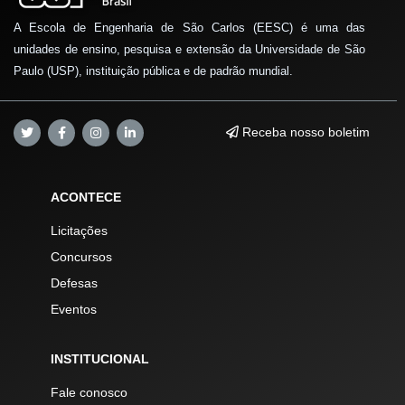
A Escola de Engenharia de São Carlos (EESC) é uma das
unidades de ensino, pesquisa e extensão da Universidade de São
Paulo (USP), instituição pública e de padrão mundial.
Receba nosso boletim
ACONTECE
Licitações
Concursos
Defesas
Eventos
INSTITUCIONAL
Fale conosco