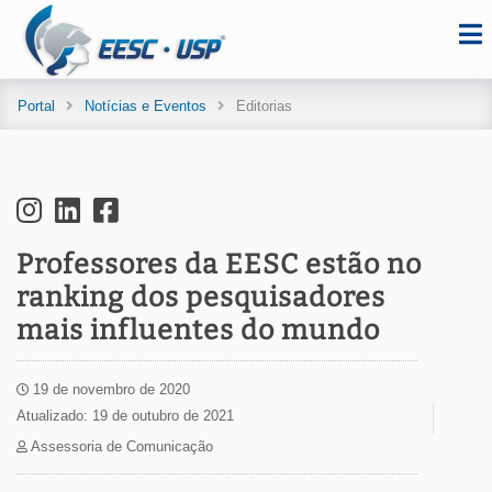
Portal
Notícias e Eventos
Editorias
Professores da EESC estão no
ranking dos pesquisadores
mais influentes do mundo
19 de novembro de 2020
Atualizado: 19 de outubro de 2021
Assessoria de Comunicação