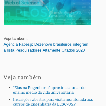
Veja também:
Agência Fapesp: Dezenove brasileiros integram
a lista Pesquisadores Altamente Citados 2020
Veja também
“Elas na Engenharia” aproxima alunas do
ensino médio da vida universitária
Inscrições abertas para visita monitorada aos
cursos de Engenharia da EESC-USP