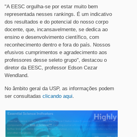
"A EESC orgulha-se por estar muito bem
representada nesses rankings. É um indicativo
dos resultados e do potencial do nosso corpo
docente, que, incansavelmente, se dedica ao
ensino e desenvolvimento científico, com
reconhecimento dentro e fora do país. Nossos
efusivos cumprimentos e agradecimento aos
professores desse seleto grupo", destacou o
diretor da EESC, professor Edson Cezar
Wendland.
No âmbito geral da USP, as informações podem
ser consultadas
clicando aqui
.