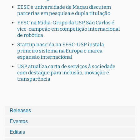
EESC e universidade de Macau discutem
parcerias em pesquisa e dupla titulação
EESC na Mídia: Grupo da USP São Carlos é
vice-campeão em competição internacional
de robótica
Startup nascida na EESC-USP instala
primeiro sistema na Europa e marca
expansão internacional
USP atualiza carta de serviços à sociedade
com destaque para inclusão, inovação e
transparência
Releases
Eventos
Editais