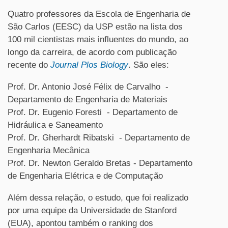
Quatro professores da Escola de Engenharia de
São Carlos (EESC) da USP estão na lista dos
100 mil cientistas mais influentes do mundo, ao
longo da carreira, de acordo com publicação
recente do
Journal Plos Biology
. São eles:
Prof. Dr. Antonio José Félix de Carvalho -
Departamento de Engenharia de Materiais
Prof. Dr. Eugenio Foresti - Departamento de
Hidráulica e Saneamento
Prof. Dr. Gherhardt Ribatski - Departamento de
Engenharia Mecânica
Prof. Dr. Newton Geraldo Bretas - Departamento
de Engenharia Elétrica e de Computação
Além dessa relação, o estudo, que foi realizado
por uma equipe da Universidade de Stanford
(EUA), apontou também o ranking dos