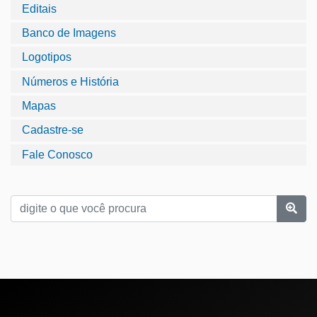
Editais
Banco de Imagens
Logotipos
Números e História
Mapas
Cadastre-se
Fale Conosco