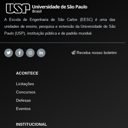
A Escola de Engenharia de São Carlos (EESC) é uma das
unidades de ensino, pesquisa e extensão da Universidade de São
Paulo (USP), instituição pública e de padrão mundial.
Receba nosso boletim
ACONTECE
Licitações
Concursos
Defesas
Eventos
INSTITUCIONAL