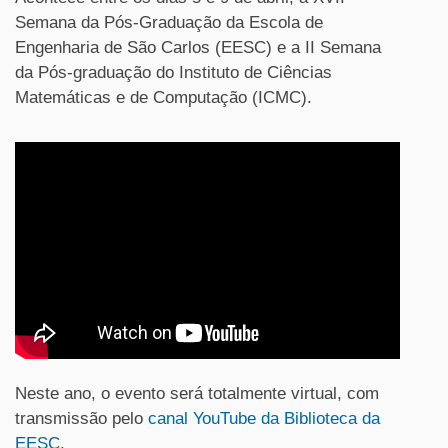
Semana da Pós-Graduação da Escola de
Engenharia de São Carlos (EESC) e a II Semana
da Pós-graduação do Instituto de Ciências
Matemáticas e de Computação (ICMC).
Neste ano, o evento será totalmente virtual, com
transmissão pelo
canal YouTube da Biblioteca da
EESC
.