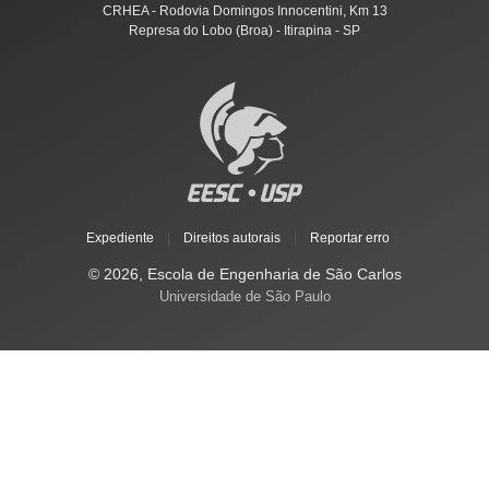
CRHEA - Rodovia Domingos Innocentini, Km 13
Represa do Lobo (Broa) - Itirapina - SP
Expediente
|
Direitos autorais
|
Reportar erro
© 2026, Escola de Engenharia de São Carlos
Universidade de São Paulo