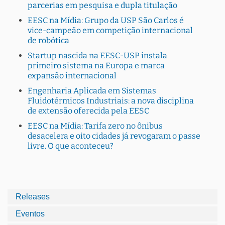
parcerias em pesquisa e dupla titulação
EESC na Mídia: Grupo da USP São Carlos é
vice-campeão em competição internacional
de robótica
Startup nascida na EESC-USP instala
primeiro sistema na Europa e marca
expansão internacional
Engenharia Aplicada em Sistemas
Fluidotérmicos Industriais: a nova disciplina
de extensão oferecida pela EESC
EESC na Mídia: Tarifa zero no ônibus
desacelera e oito cidades já revogaram o passe
livre. O que aconteceu?
Releases
Eventos