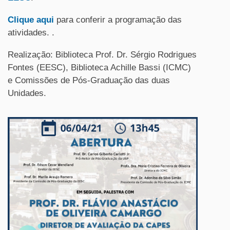
Clique aqui
para conferir a programação das
atividades. .
Realização: Biblioteca Prof. Dr. Sérgio Rodrigues
Fontes (EESC), Biblioteca Achille Bassi (ICMC)
e Comissões de Pós-Graduação das duas
Unidades.