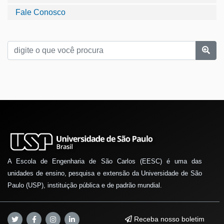
Fale Conosco
A Escola de Engenharia de São Carlos (EESC) é uma das
unidades de ensino, pesquisa e extensão da Universidade de São
Paulo (USP), instituição pública e de padrão mundial.
Receba nosso boletim