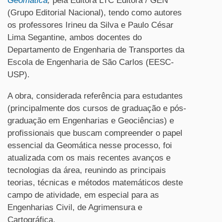
Geomática
,
pela Editora LTC Editora / GEN
(Grupo Editorial Nacional), tendo como autores
os professores Irineu da Silva e Paulo César
Lima Segantine, ambos docentes do
Departamento de Engenharia de Transportes da
Escola de Engenharia de São Carlos (EESC-
USP).
A obra, considerada referência para estudantes
(principalmente dos cursos de graduação e pós-
graduação em Engenharias e Geociências) e
profissionais que buscam compreender o papel
essencial da Geomática nesse processo, foi
atualizada com os mais recentes avanços e
tecnologias da área, reunindo as principais
teorias, técnicas e métodos matemáticos deste
campo de atividade, em especial para as
Engenharias Civil, de Agrimensura e
Cartográfica.