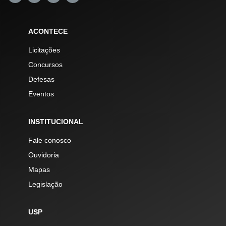
ACONTECE
Licitações
Concursos
Defesas
Eventos
INSTITUCIONAL
Fale conosco
Ouvidoria
Mapas
Legislação
USP