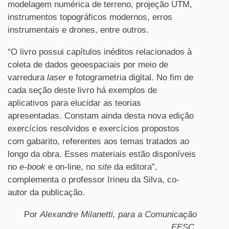
modelagem numérica de terreno, projeção UTM,
instrumentos topográficos modernos, erros
instrumentais e drones, entre outros.
“O livro possui capítulos inéditos relacionados à
coleta de dados geoespaciais por meio de
varredura
laser
e fotogrametria digital. No fim de
cada seção deste livro há exemplos de
aplicativos para elucidar as teorias
apresentadas. Constam ainda desta nova edição
exercícios resolvidos e exercícios propostos
com gabarito, referentes aos temas tratados ao
longo da obra. Esses materiais estão disponíveis
no
e-book
e on-line, no
site
da editora”,
complementa o professor Irineu da Silva, co-
autor da publicação.
Por
Alexandre Milanetti, para a Comunicação
EESC