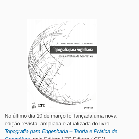
No último dia 10 de março foi lançada uma nova
edição revista, ampliada e atualizada do livro
Topografia para Engenharia – Teoria e Prática de