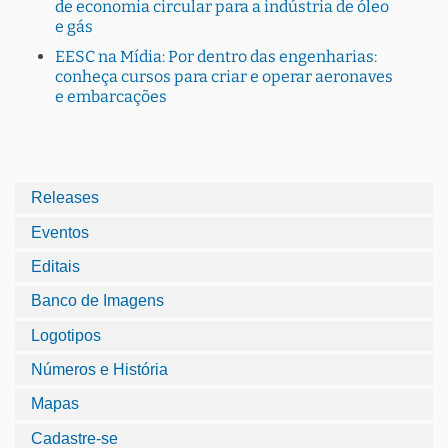
de economia circular para a indústria de óleo
e gás
EESC na Mídia: Por dentro das engenharias:
conheça cursos para criar e operar aeronaves
e embarcações
Releases
Eventos
Editais
Banco de Imagens
Logotipos
Números e História
Mapas
Cadastre-se