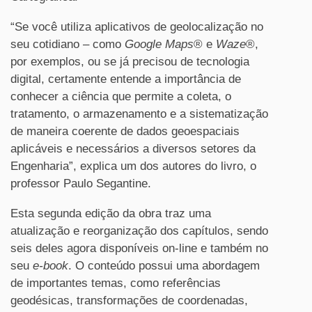
“Se você utiliza aplicativos de geolocalização no
seu cotidiano – como
Google Maps
® e
Waze
®,
por exemplos, ou se já precisou de tecnologia
digital, certamente entende a importância de
conhecer a ciência que permite a coleta, o
tratamento, o armazenamento e a sistematização
de maneira coerente de dados geoespaciais
aplicáveis e necessários a diversos setores da
Engenharia”, explica um dos autores do livro, o
professor Paulo Segantine.
Esta segunda edição da obra traz uma
atualização e reorganização dos capítulos, sendo
seis deles agora disponíveis on-line e também no
seu
e-book
. O conteúdo possui uma abordagem
de importantes temas, como referências
geodésicas, transformações de coordenadas,