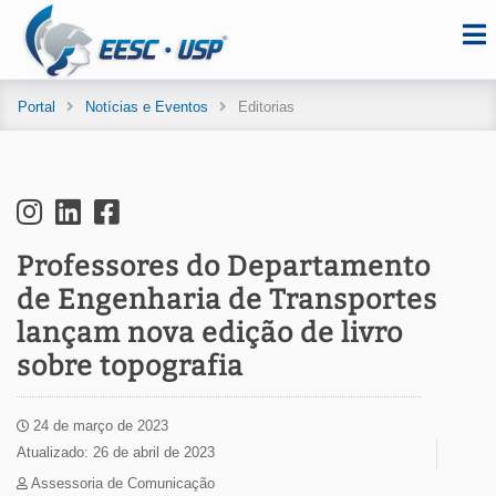
Portal
Notícias e Eventos
Editorias
Professores do Departamento
de Engenharia de Transportes
lançam nova edição de livro
sobre topografia
24 de março de 2023
Atualizado: 26 de abril de 2023
Assessoria de Comunicação