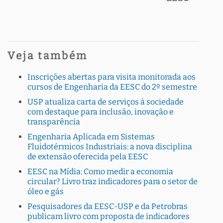
Veja também
Inscrições abertas para visita monitorada aos
cursos de Engenharia da EESC do 2º semestre
USP atualiza carta de serviços à sociedade
com destaque para inclusão, inovação e
transparência
Engenharia Aplicada em Sistemas
Fluidotérmicos Industriais: a nova disciplina
de extensão oferecida pela EESC
EESC na Mídia: Como medir a economia
circular? Livro traz indicadores para o setor de
óleo e gás
Pesquisadores da EESC-USP e da Petrobras
publicam livro com proposta de indicadores